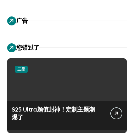
广告
您错过了
三星
S25 Ultra颜值封神！定制主题潮
爆了