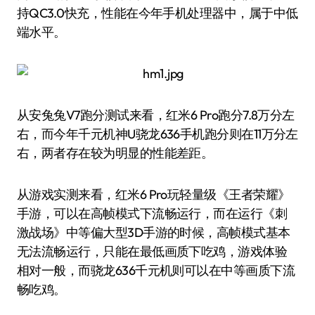
持QC3.0快充，性能在今年手机处理器中，属于中低
端水平。
从安兔兔V7跑分测试来看，红米6 Pro跑分7.8万分左
右，而今年千元机神U骁龙636手机跑分则在11万分左
右，两者存在较为明显的性能差距。
从游戏实测来看，红米6 Pro玩轻量级《王者荣耀》
手游，可以在高帧模式下流畅运行，而在运行《刺
激战场》中等偏大型3D手游的时候，高帧模式基本
无法流畅运行，只能在最低画质下吃鸡，游戏体验
相对一般，而骁龙636千元机则可以在中等画质下流
畅吃鸡。