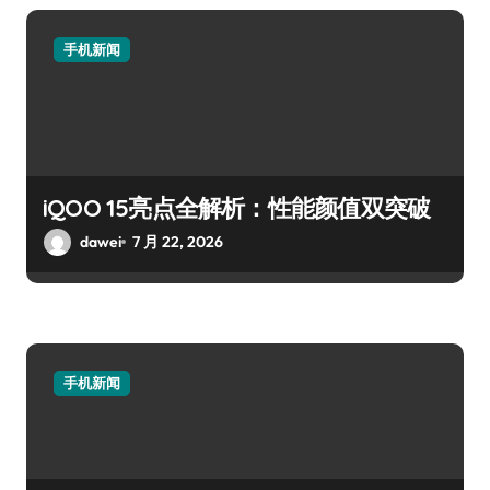
手机新闻
iQOO 15亮点全解析：性能颜值双突破
dawei
7 月 22, 2026
手机新闻