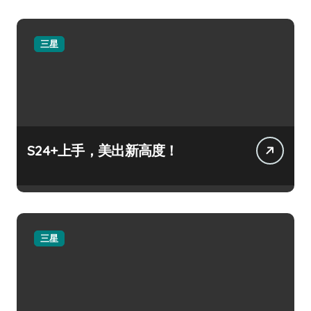
三星
S24+上手，美出新高度！
三星