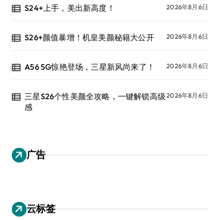
S24+上手，美出新高度！
2026年8月6日
S26+颜值暴增！机皇美颜秘籍大公开
2026年8月6日
A56 5G惊艳登场，三星新风尚来了！
2026年8月6日
三星S26个性美颜全攻略，一键解锁高级
2026年8月6日
感
广告
云标签