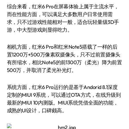
综合来看，红米6 Pro在屏幕体验上属于主流水平，
而在性能方面，可以满足大多数用户日常使用需
求，只不过游戏性能相对一般，适合玩轻量级3D手
游，中大型游戏则显得吃力。
相机方面，红米6 Pro和红米Note5搭载了一样的后
置1200万+500万像素双摄像头，只不过前置摄像头
有所缩水，相比Note5的前1300万（柔光）降为前置
500万，并取消了柔光补光灯。
系统方面，红米6 Pro运行的是基于Andorid 8.1深度
定制的MIUI 9系统，可以通过OTA方式，在线升级到
最新的MIUI 10内测版。MIUI系统凭借全面的功能，
成熟的UI设计，口碑颇高。