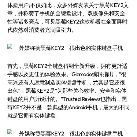
体验用户;不仅如此，众多外媒发表关于黑莓KEY2文
章，并称赞了手机的全键盘设计、双摄像头和安全
性等诸多亮点，可见黑莓KEY2这款机器在全面屏时
代依然对消费者充满吸引力。
首先，黑莓KEY2全键盘得到全新升级，拥有更舒适
手感以及更佳的体验效果。Gizmodo编辑指出，“很
高兴还有人愿意制造实体键盘手机，尤其是它还很
出色”，黑莓KEY2是“为那些关心效率、安全和实体
键盘的用户所设计的。”Trusted Reviews也指出，黑
莓KEY2并不是一款典型的Android手机，最大的不同
就是它拥有实体键盘。