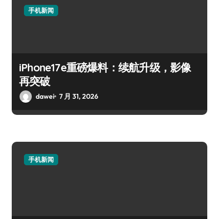
手机新闻
iPhone17e重磅爆料：续航升级，影像
再突破
dawei
7 月 31, 2026
手机新闻