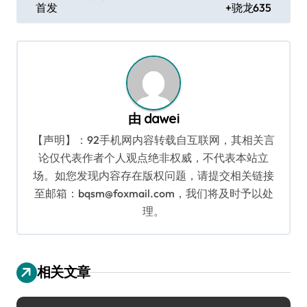
首发
+骁龙635
导
航
由
dawei
【声明】：92手机网内容转载自互联网，其相关言
论仅代表作者个人观点绝非权威，不代表本站立
场。如您发现内容存在版权问题，请提交相关链接
至邮箱：bqsm@foxmail.com，我们将及时予以处
理。
相关文章