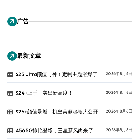
广告
最新文章
S25 Ultra颜值封神！定制主题潮爆了
2026年8月6日
S24+上手，美出新高度！
2026年8月6日
S26+颜值暴增！机皇美颜秘籍大公开
2026年8月6日
A56 5G惊艳登场，三星新风尚来了！
2026年8月6日