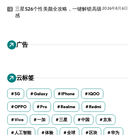
三星S26个性美颜全攻略，一键解锁高级
2026年8月6日
感
广告
云标签
5G
Galaxy
IPhone
IQOO
OPPO
Pro
Realme
Redmi
Vivo
一加
三星
中国
京东
人工智能
体验
全球
区块
华为