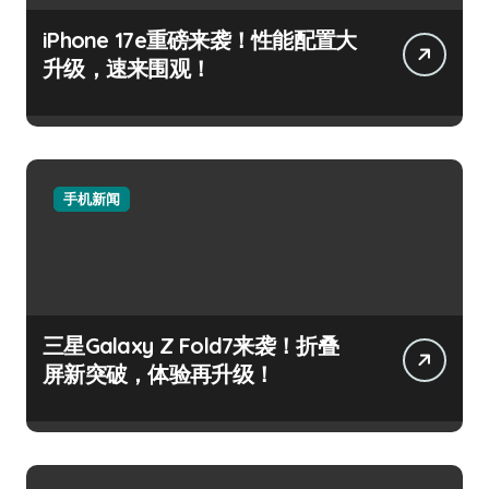
iPhone 17e重磅来袭！性能配置大
升级，速来围观！
手机新闻
三星Galaxy Z Fold7来袭！折叠
屏新突破，体验再升级！