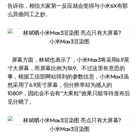
告诉你，相信大家第一反应就会觉得与小米6X有那
么异曲同工之妙。
小米Max3渲染图
屏幕方面，林斌也表示了，小米Max3将采用6.9英
寸大屏幕，而屏幕比例为18:9。不过这里有意思的
事，根据工信部网站得到的参数信息，小米Max3虽
然采用了6.9英寸屏幕，但分辨率却为感人的
1080P，因此会不会有“大果粒”效果只能等待发布后
见分晓了。
小米Max3渲染图