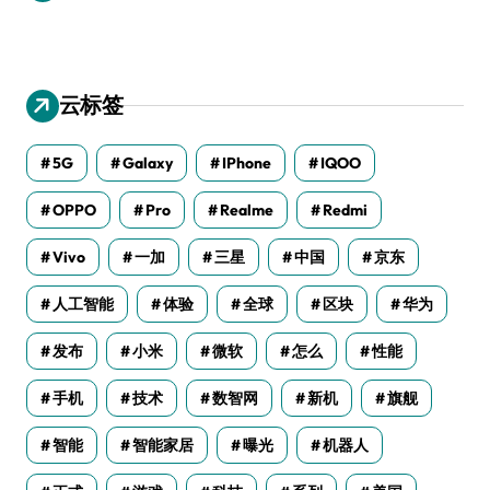
云标签
5G
Galaxy
IPhone
IQOO
OPPO
Pro
Realme
Redmi
Vivo
一加
三星
中国
京东
人工智能
体验
全球
区块
华为
发布
小米
微软
怎么
性能
手机
技术
数智网
新机
旗舰
智能
智能家居
曝光
机器人