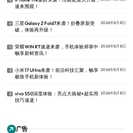
速来围观！
三星Galaxy Z Fold7来袭！折叠屏新突
2026年8月8日
破，体验再升级！
荣耀WIN RT速递来袭，手机体验师掌中
2026年8月8日
畅享新鲜资讯！
小米17 Ultra来袭！前沿科技汇聚，畅享
2026年8月8日
极致手机新体验！
vivo S50深度体验：亮点大揭秘+超实用
2026年8月8日
技巧速递！
广告