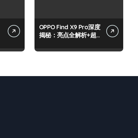
OPPO Find X9 Pro深度
揭秘：亮点全解析+超
实用技巧大放送