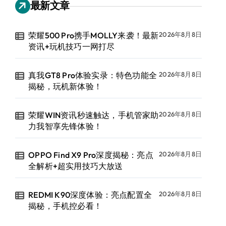
最新文章
荣耀500 Pro携手MOLLY来袭！最新
2026年8月8日
资讯+玩机技巧一网打尽
真我GT8 Pro体验实录：特色功能全
2026年8月8日
揭秘，玩机新体验！
荣耀WIN资讯秒速触达，手机管家助
2026年8月8日
力我智享先锋体验！
OPPO Find X9 Pro深度揭秘：亮点
2026年8月8日
全解析+超实用技巧大放送
REDMI K90深度体验：亮点配置全
2026年8月8日
揭秘，手机控必看！