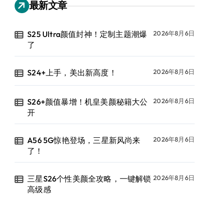
最新文章
S25 Ultra颜值封神！定制主题潮爆
2026年8月6日
了
S24+上手，美出新高度！
2026年8月6日
S26+颜值暴增！机皇美颜秘籍大公
2026年8月6日
开
A56 5G惊艳登场，三星新风尚来
2026年8月6日
了！
三星S26个性美颜全攻略，一键解锁
2026年8月6日
高级感