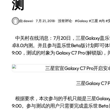
测
由 dawei
7 月 21, 2018
没有评论
#
Galaxy
#
三星
#
内
#
中关村在线消息：7月20日，三星Galaxy盖乐世官方微博正式宣布，三星Galaxy C7 Pro开启安
卓8.0内测。并且参与盖乐世Beta版计划即可
9:00，测试的对象为 Galaxy C7 Pro (解
三星Galaxy C7
根据要求，本次参与的手机只能是三星Galaxy 
9:00。参与测试的用户只需要完成盖乐世 Bet