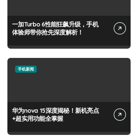
一加Turbo 6性能狂飙升级，手机
体验师带你抢先深度解析！
手机新闻
华为nova 15深度揭秘！新机亮点
+超实用功能全掌握