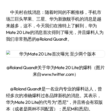
中关村在线消息：随着时间的不断推移，手机市
场三巨头苹果、三星、华为新旗舰手机的消息是越
来越多，这不，今天我们在推特上了解到，华为
Mate 20 Lite的消息首次得到了曝光，并且爆料人为
我们非常熟悉的@Roland Quandt。
@Roland Quandt关于华为Mate 20 Lite的爆料（图片
来自www.twitter.com）
@Roland Quandt是一名业内专业的爆料达人，曾
经多次的准确爆料过各品牌新机的消息。其表示，
华为Mate 20 Lite的代号为“悉尼”，并且将会有双版
本（或者是两种不同配置）：悉尼M和悉尼I。