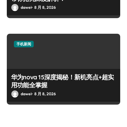
dawei
8 月 8, 2026
手机新闻
华为nova 15深度揭秘！新机亮点+超实
用功能全掌握
dawei
8 月 8, 2026