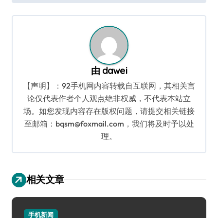
导
航
由
dawei
【声明】：92手机网内容转载自互联网，其相关言
论仅代表作者个人观点绝非权威，不代表本站立
场。如您发现内容存在版权问题，请提交相关链接
至邮箱：bqsm@foxmail.com，我们将及时予以处
理。
相关文章
手机新闻