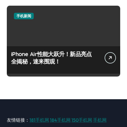
手机新闻
iPhone Air性能大跃升！新品亮点
全揭秘，速来围观！
友情链接：
181手机网
184手机网
150手机网
手机网