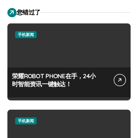
您错过了
手机新闻
荣耀ROBOT PHONE在手，24小
时智能资讯一键触达！
手机新闻