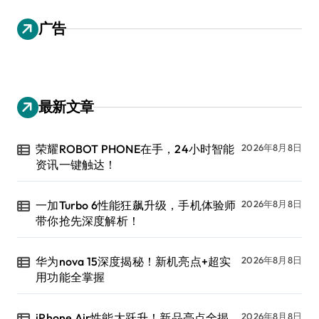
广告
最新文章
荣耀ROBOT PHONE在手，24小时智能
2026年8月8日
资讯一键触达！
一加Turbo 6性能狂飙升级，手机体验师
2026年8月8日
带你抢先深度解析！
华为nova 15深度揭秘！新机亮点+超实
2026年8月8日
用功能全掌握
iPhone Air性能大跃升！新品亮点全揭
2026年8月8日