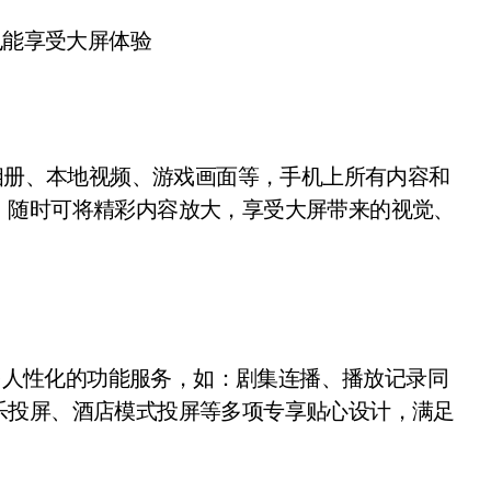
也能享受大屏体验
地相册、本地视频、游戏画面等，手机上所有内容和
。随时可将精彩内容放大，享受大屏带来的视觉、
人性化的功能服务，如：剧集连播、播放记录同
乐投屏、酒店模式投屏等多项专享贴心设计，满足