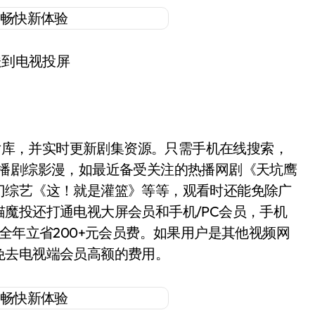
送到电视投屏
库，并实时更新剧集资源。只需手机在线搜索，
独播剧综影漫，如最近备受关注的热播网剧《天坑鹰
门综艺《这！就是灌篮》等等，观看时还能免除广
魔投还打通电视大屏会员和手机/PC会员，手机
全年立省200+元会员费。如果用户是其他视频网
免去电视端会员高额的费用。