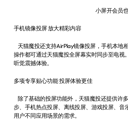
小屏开会员
手机镜像投屏 放大精彩内容
天猫魔投还支持AirPlay镜像投屏，手机本
操作都可通过天猫魔投全屏幕实时同步至电视
听觉震撼体验。
多项专享贴心功能 投屏体验更佳
除了基础的投屏功能外，天猫魔投还提供许多
步、手机热点投屏、离线投屏、游戏投屏、音
用户不同应用场景的需求。