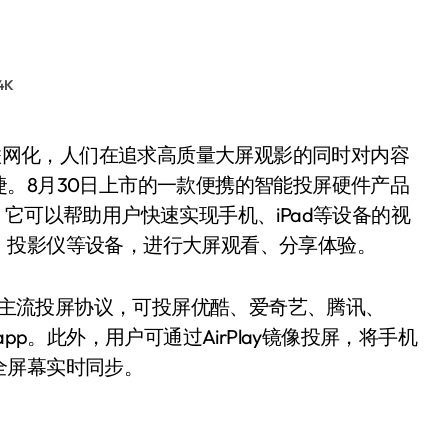
4K
。8月30日上市的一款便携的智能投屏硬件产品
它可以帮助用户快速实现手机、iPad等设备的视
、投影仪等设备，进行大屏观看、分享体验。
市面上主流投屏协议，可投屏优酷、爱奇艺、腾讯、
音乐app。此外，用户可通过AirPlay镜像投屏，将手机
全屏幕实时同步。