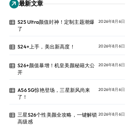
最新文章
S25 Ultra颜值封神！定制主题潮爆
2026年8月6日
了
S24+上手，美出新高度！
2026年8月6日
S26+颜值暴增！机皇美颜秘籍大公
2026年8月6日
开
A56 5G惊艳登场，三星新风尚来
2026年8月6日
了！
三星S26个性美颜全攻略，一键解锁
2026年8月6日
高级感