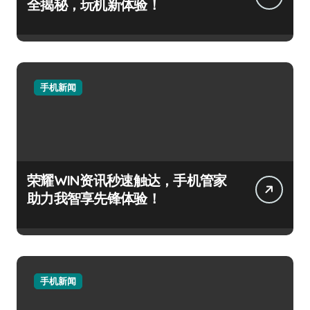
全揭秘，玩机新体验！
手机新闻
荣耀WIN资讯秒速触达，手机管家
助力我智享先锋体验！
手机新闻