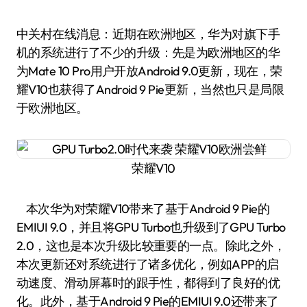
中关村在线消息：近期在欧洲地区，华为对旗下手
机的系统进行了不少的升级：先是为欧洲地区的华
为Mate 10 Pro用户开放Android 9.0更新，现在，荣
耀V10也获得了Android 9 Pie更新，当然也只是局限
于欧洲地区。
荣耀V10
本次华为对荣耀V10带来了基于Android 9 Pie的
EMIUI 9.0，并且将GPU Turbo也升级到了GPU Turbo
2.0，这也是本次升级比较重要的一点。除此之外，
本次更新还对系统进行了诸多优化，例如APP的启
动速度、滑动屏幕时的跟手性，都得到了良好的优
化。此外，基于Android 9 Pie的EMIUI 9.0还带来了