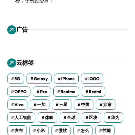
秘，手机控必看！
广告
云标签
5G
Galaxy
IPhone
IQOO
OPPO
Pro
Realme
Redmi
Vivo
一加
三星
中国
京东
人工智能
体验
全球
区块
华为
发布
小米
微软
怎么
性能