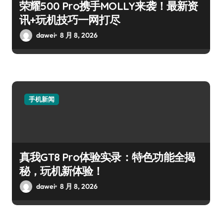
荣耀500 Pro携手MOLLY来袭！最新资
讯+玩机技巧一网打尽
dawei
8 月 8, 2026
手机新闻
真我GT8 Pro体验实录：特色功能全揭
秘，玩机新体验！
dawei
8 月 8, 2026