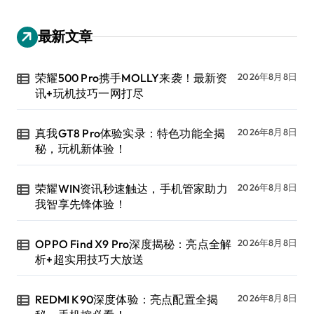
最新文章
荣耀500 Pro携手MOLLY来袭！最新资
2026年8月8日
讯+玩机技巧一网打尽
真我GT8 Pro体验实录：特色功能全揭
2026年8月8日
秘，玩机新体验！
荣耀WIN资讯秒速触达，手机管家助力
2026年8月8日
我智享先锋体验！
OPPO Find X9 Pro深度揭秘：亮点全解
2026年8月8日
析+超实用技巧大放送
REDMI K90深度体验：亮点配置全揭
2026年8月8日