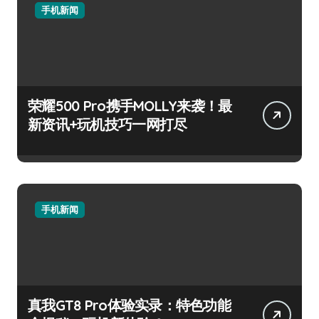
手机新闻
荣耀500 Pro携手MOLLY来袭！最
新资讯+玩机技巧一网打尽
手机新闻
真我GT8 Pro体验实录：特色功能