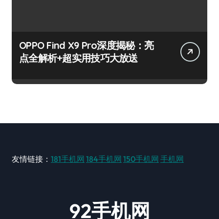
OPPO Find X9 Pro深度揭秘：亮
点全解析+超实用技巧大放送
友情链接：
181手机网
184手机网
150手机网
手机网
92手机网