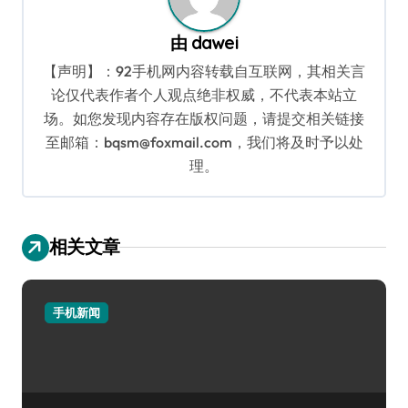
由
dawei
【声明】：92手机网内容转载自互联网，其相关言
论仅代表作者个人观点绝非权威，不代表本站立
场。如您发现内容存在版权问题，请提交相关链接
至邮箱：bqsm@foxmail.com，我们将及时予以处
理。
相关文章
手机新闻