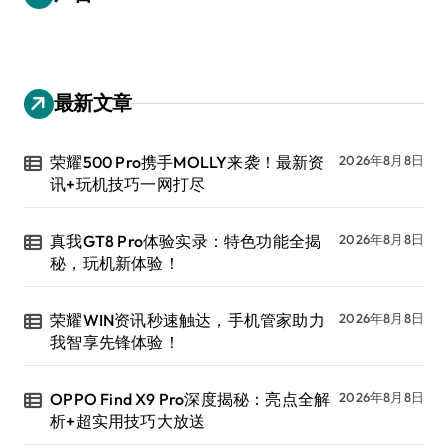
最新文章
荣耀500 Pro携手MOLLY来袭！最新资
2026年8月8日
讯+玩机技巧一网打尽
真我GT8 Pro体验实录：特色功能全揭
2026年8月8日
秘，玩机新体验！
荣耀WIN资讯秒速触达，手机管家助力
2026年8月8日
我智享先锋体验！
OPPO Find X9 Pro深度揭秘：亮点全解
2026年8月8日
析+超实用技巧大放送