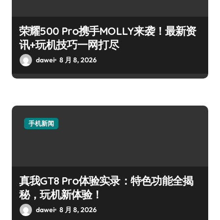
荣耀500 Pro携手MOLLY来袭！最新资
讯+玩机技巧一网打尽
dawei
8 月 8, 2026
手机新闻
真我GT8 Pro体验实录：特色功能全揭
秘，玩机新体验！
dawei
8 月 8, 2026