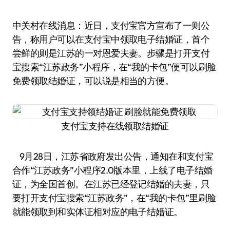
中关村在线消息：近日，支付宝官方宣布了一则公
告，称用户可以在支付宝中领取电子结婚证，首个
尝鲜的则是江苏的一对恩爱夫妻。步骤是打开支付
宝搜索“江苏政务”小程序，在“我的卡包”便可以刷脸
免费领取结婚证，可以说是相当的方便。
支付宝支持在线领取结婚证
9月28日，江苏省政府发出公告，通知在和支付宝
合作“江苏政务”小程序2.0版本里，上线了电子结婚
证，为全国首创。在江苏已经登记结婚的夫妻，只
要打开支付宝搜索“江苏政务”，在“我的卡包”里刷脸
就能领取到和实体证相对应的电子结婚证。