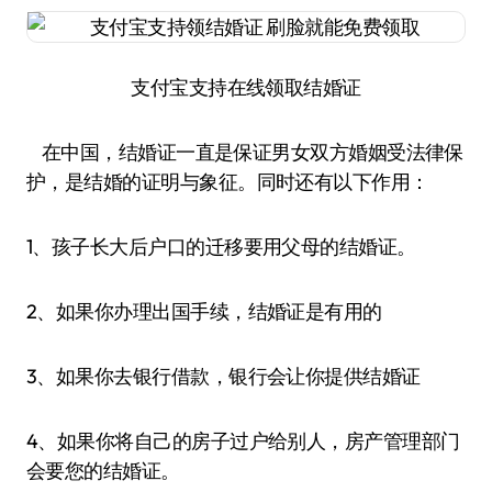
支付宝支持在线领取结婚证
在中国，结婚证一直是保证男女双方婚姻受法律保
护，是结婚的证明与象征。同时还有以下作用：
1、孩子长大后户口的迁移要用父母的结婚证。
2、如果你办理出国手续，结婚证是有用的
3、如果你去银行借款，银行会让你提供结婚证
4、如果你将自己的房子过户给别人，房产管理部门
会要您的结婚证。