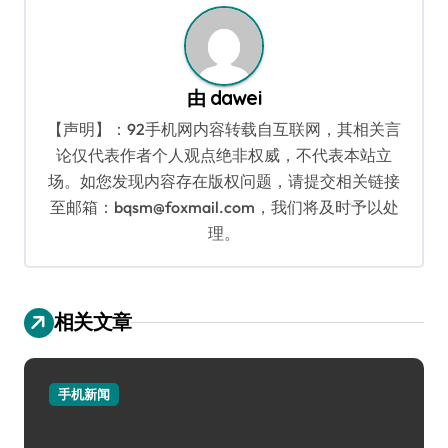
航
由
dawei
【声明】：92手机网内容转载自互联网，其相关言
论仅代表作者个人观点绝非权威，不代表本站立
场。如您发现内容存在版权问题，请提交相关链接
至邮箱：bqsm@foxmail.com，我们将及时予以处
理。
相关文章
手机新闻