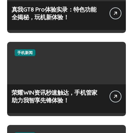
真我GT8 Pro体验实录：特色功能
全揭秘，玩机新体验！
手机新闻
荣耀WIN资讯秒速触达，手机管家
助力我智享先锋体验！