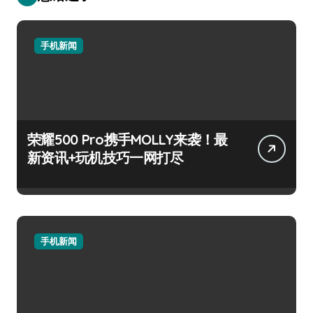
手机新闻
荣耀500 Pro携手MOLLY来袭！最
新资讯+玩机技巧一网打尽
手机新闻