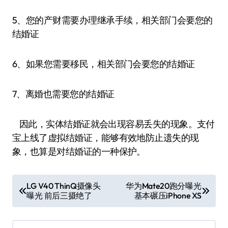
5、您的产财需要办理继承手续，相关部门会要您的
结婚证
6、如果您需要移民，相关部门会要您的结婚证
7、离婚也需要您的结婚证
因此，实体结婚证就会出现容易丢失的现象。支付
宝上线了虚拟结婚证，能够有效地防止遗失的现
象，也算是对结婚证的一种保护。
文
LG V40 ThinQ摄像头
华为Mate20跑分曝光
曝光 前后三摄绝了
基本碾压iPhone XS
章
导