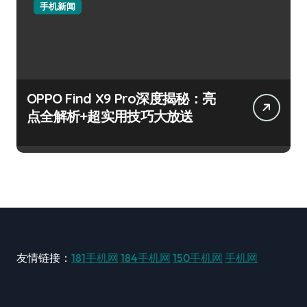
手机新闻
OPPO Find X9 Pro深度揭秘：亮
点全解析+超实用技巧大放送
友情链接：
181手机网
184手机网
150手机网
手机网