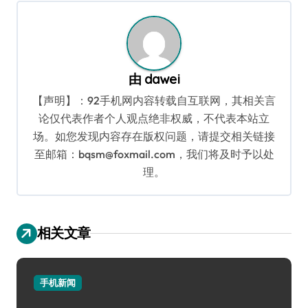
航
由
dawei
【声明】：92手机网内容转载自互联网，其相关言
论仅代表作者个人观点绝非权威，不代表本站立
场。如您发现内容存在版权问题，请提交相关链接
至邮箱：bqsm@foxmail.com，我们将及时予以处
理。
相关文章
手机新闻