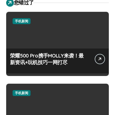
您错过了
手机新闻
荣耀500 Pro携手MOLLY来袭！最
新资讯+玩机技巧一网打尽
手机新闻