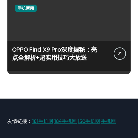
手机新闻
OPPO Find X9 Pro深度揭秘：亮
点全解析+超实用技巧大放送
友情链接：
181手机网
184手机网
150手机网
手机网