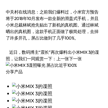
中关村在线消息：之前我们爆料过，小米官方预告
将于2018年10月发布一款全新的滑盖式手机，并且
小米总裁林斌抢先贴出了新机的真机图。通过林斌
晒出的真机图，这款手机正面做了极简处理，去掉
了许多开孔，屏占比做到了几乎100%。
近日，数码博主“震长”再次爆料出小米MIX 3的谍
照，让我们一同观赏一下：上一张下一张
分享产品