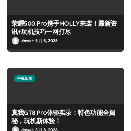
荣耀500 Pro携手MOLLY来袭！最新资
讯+玩机技巧一网打尽
dawei
8 月 8, 2026
手机新闻
真我GT8 Pro体验实录：特色功能全揭
秘，玩机新体验！
dawei
8 月 8, 2026