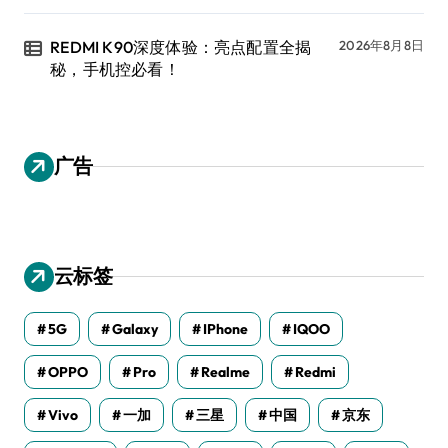
REDMI K90深度体验：亮点配置全揭
2026年8月8日
秘，手机控必看！
广告
云标签
5G
Galaxy
IPhone
IQOO
OPPO
Pro
Realme
Redmi
Vivo
一加
三星
中国
京东