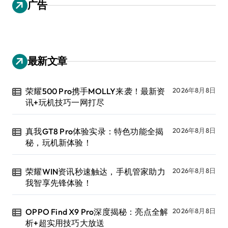
广告
最新文章
荣耀500 Pro携手MOLLY来袭！最新资
2026年8月8日
讯+玩机技巧一网打尽
真我GT8 Pro体验实录：特色功能全揭
2026年8月8日
秘，玩机新体验！
荣耀WIN资讯秒速触达，手机管家助力
2026年8月8日
我智享先锋体验！
OPPO Find X9 Pro深度揭秘：亮点全解
2026年8月8日
析+超实用技巧大放送