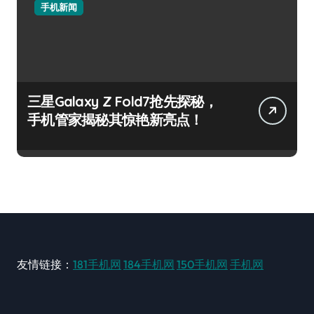
手机新闻
三星Galaxy Z Fold7抢先探秘，
手机管家揭秘其惊艳新亮点！
友情链接：
181手机网
184手机网
150手机网
手机网