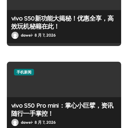
vivo S50新功能大揭秘！优惠全享，高
效玩机秘籍在此！
dawei
8 月 7, 2026
手机新闻
vivo S50 Pro mini：掌心小巨擘，资讯
随行一手掌控！
dawei
8 月 7, 2026