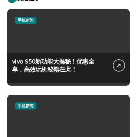
手机新闻
vivo S50新功能大揭秘！优惠全
享，高效玩机秘籍在此！
手机新闻