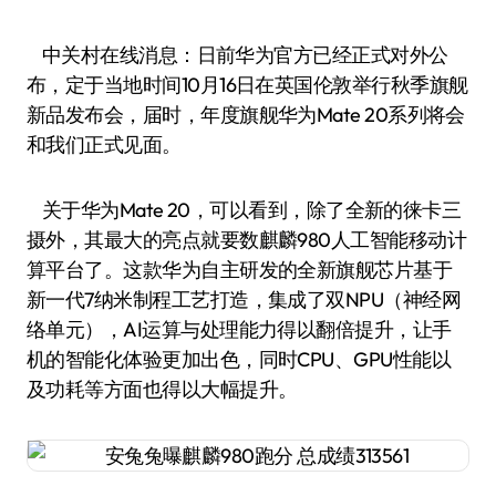
中关村在线消息：日前华为官方已经正式对外公
布，定于当地时间10月16日在英国伦敦举行秋季旗舰
新品发布会，届时，年度旗舰华为Mate 20系列将会
和我们正式见面。
关于华为Mate 20，可以看到，除了全新的徕卡三
摄外，其最大的亮点就要数麒麟980人工智能移动计
算平台了。这款华为自主研发的全新旗舰芯片基于
新一代7纳米制程工艺打造，集成了双NPU（神经网
络单元），AI运算与处理能力得以翻倍提升，让手
机的智能化体验更加出色，同时CPU、GPU性能以
及功耗等方面也得以大幅提升。