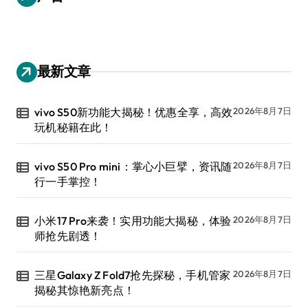
最新文章
vivo S50新功能大揭秘！优惠全享，高效
2026年8月7日
玩机秘籍在此！
vivo S50 Pro mini：掌心小巨擘，资讯随
2026年8月7日
行一手掌控！
小米17 Pro来袭！实用功能大揭秘，体验
2026年8月7日
师抢先剧透！
三星Galaxy Z Fold7抢先探秘，手机管家
2026年8月7日
揭秘其惊艳新亮点！