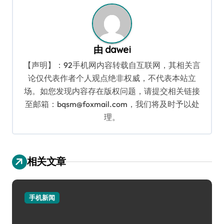
航
由
dawei
【声明】：92手机网内容转载自互联网，其相关言
论仅代表作者个人观点绝非权威，不代表本站立
场。如您发现内容存在版权问题，请提交相关链接
至邮箱：bqsm@foxmail.com，我们将及时予以处
理。
相关文章
手机新闻