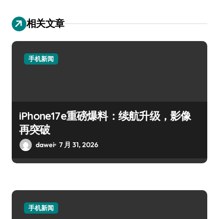
相关文章
手机新闻
iPhone17e重磅爆料：续航升级，影像
再突破
dawei
7 月 31, 2026
手机新闻