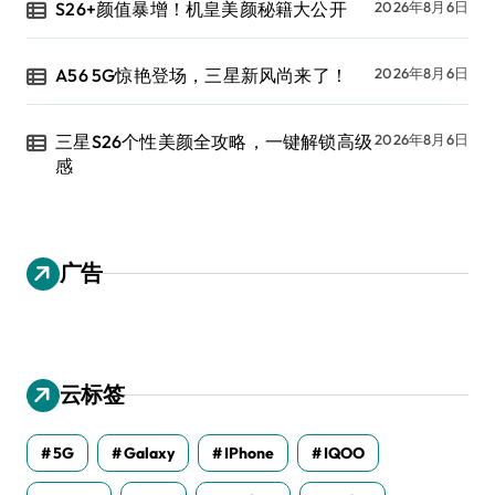
S26+颜值暴增！机皇美颜秘籍大公开
2026年8月6日
A56 5G惊艳登场，三星新风尚来了！
2026年8月6日
三星S26个性美颜全攻略，一键解锁高级
2026年8月6日
感
广告
云标签
5G
Galaxy
IPhone
IQOO