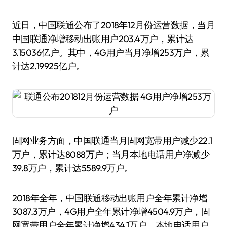
近日，中国联通公布了2018年12月份运营数据，当月
中国联通净增移动出账用户203.4万户，累计达
3.15036亿户。其中，4G用户当月净增253万户，累
计达2.19925亿户。
固网业务方面，中国联通当月固网宽带用户减少22.1
万户，累计达8088万户；当月本地电话用户净减少
39.8万户，累计达5589.9万户。
2018年全年，中国联通移动出账用户全年累计净增
3087.3万户，4G用户全年累计净增4504.9万户，固
网宽带用户全年累计净增434.1万户，本地电话用户