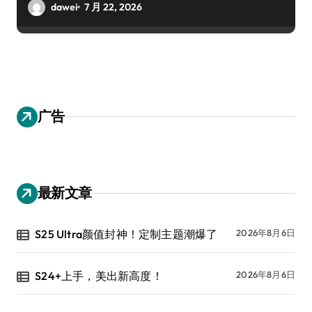
dawei
7 月 22, 2026
广告
最新文章
S25 Ultra颜值封神！定制主题潮爆了
2026年8月6日
S24+上手，美出新高度！
2026年8月6日