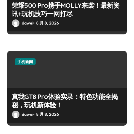
荣耀500 Pro携手MOLLY来袭！最新资
讯+玩机技巧一网打尽
dawei
8 月 8, 2026
手机新闻
真我GT8 Pro体验实录：特色功能全揭
秘，玩机新体验！
dawei
8 月 8, 2026