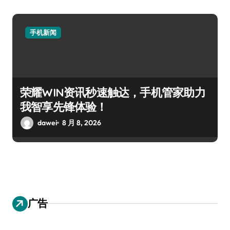
手机新闻
荣耀WIN资讯秒速触达，手机管家助力
我智享先锋体验！
dawei
8 月 8, 2026
广告