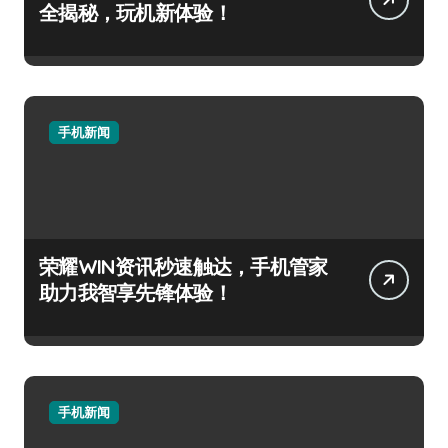
全揭秘，玩机新体验！
手机新闻
荣耀WIN资讯秒速触达，手机管家
助力我智享先锋体验！
手机新闻