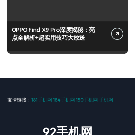
OPPO Find X9 Pro深度揭秘：亮
点全解析+超实用技巧大放送
友情链接：
181手机网
184手机网
150手机网
手机网
92手机网