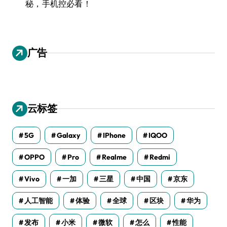
秘，手机控必看！
广告
云标签
5G
Galaxy
IPhone
IQOO
OPPO
Pro
Realme
Redmi
Vivo
一加
三星
中国
京东
人工智能
体验
全球
区块
华为
发布
小米
微软
怎么
性能