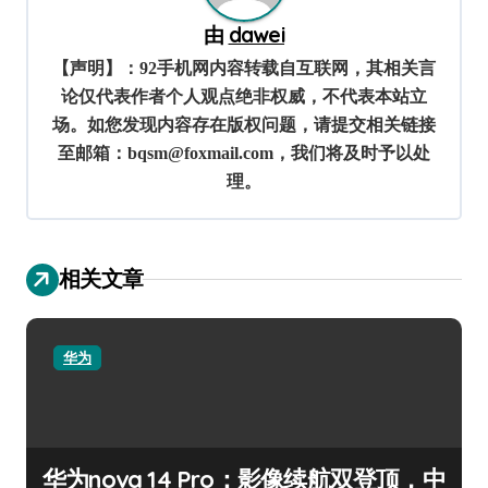
由
dawei
【声明】：92手机网内容转载自互联网，其相关言
论仅代表作者个人观点绝非权威，不代表本站立
场。如您发现内容存在版权问题，请提交相关链接
至邮箱：bqsm@foxmail.com，我们将及时予以处
理。
相关文章
华为
华为nova 14 Pro：影像续航双登顶，中