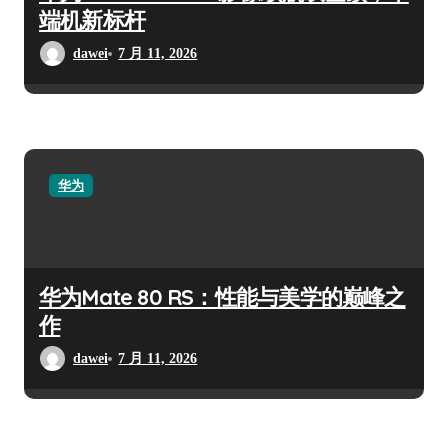
端机新标杆
dawei
7 月 11, 2026
华为
华为Mate 80 RS：性能与美学的巅峰之
作
dawei
7 月 11, 2026