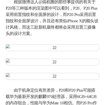
根据微博达人@搞机圈的那些事提供的有关于
P20等三种版本的渲染图中可以看到，P20、P20 Plus
采用前置指纹和全面屏的设计，而P20 Pro采用后置
指纹和全面屏设计，并且还有类似iPhone X的额头设
计风格，而这三款新机最终都将会采用后置三摄像
头的设计方案。
由于机身定位有所差异，P20和P20 Plus可能搭
载华为最新开发的麒麟970处理器，采用6GB+64GB
的内存组合，性能与华为Mate 10相仿。而P20 Pro作