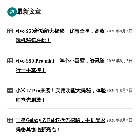
最新文章
vivo S50新功能大揭秘！优惠全享，高效
2026年8月7日
玩机秘籍在此！
vivo S50 Pro mini：掌心小巨擘，资讯随
2026年8月7日
行一手掌控！
小米17 Pro来袭！实用功能大揭秘，体验
2026年8月7日
师抢先剧透！
三星Galaxy Z Fold7抢先探秘，手机管家
2026年8月7日
揭秘其惊艳新亮点！