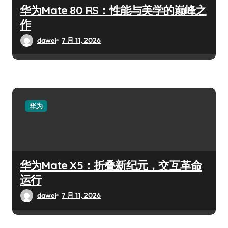
华为Mate 80 RS：性能与美学的巅峰之
作
dawei
7 月 11, 2026
华为
华为Mate X5：折叠新纪元，交互革命
运行
dawei
7 月 11, 2026