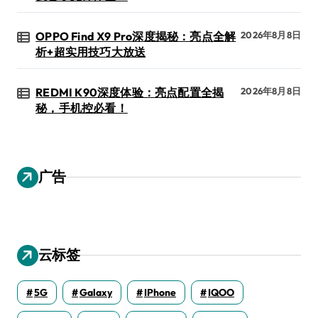
OPPO Find X9 Pro深度揭秘：亮点全解
2026年8月8日
析+超实用技巧大放送
REDMI K90深度体验：亮点配置全揭
2026年8月8日
秘，手机控必看！
广告
云标签
5G
Galaxy
IPhone
IQOO