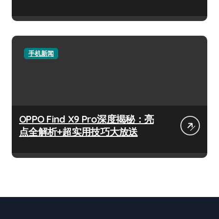
手机新闻
OPPO Find X9 Pro深度揭秘：亮
点全解析+超实用技巧大放送