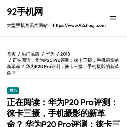
跳
92手机网
转
到
内
大型手机资讯类网站！ https://www.92shouji.com
容
首页
热门品牌
华为
2018
正在阅读：华为P20 Pro评测：徕卡三摄，手机摄影的
新革命？ 华为P20 Pro评测：徕卡三摄，手机摄影的新革
命？
华为
正在阅读：华为P20 Pro评测：
徕卡三摄，手机摄影的新革
命？ 华为P20 Pro评测：徕卡三