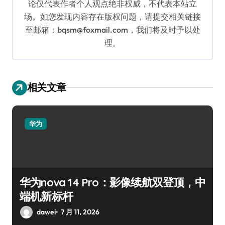
论仅代表作者个人观点绝非权威，不代表本站立
场。如您发现内容存在版权问题，请提交相关链接
至邮箱：bqsm@foxmail.com，我们将及时予以处
理。
相关文章
华为
华为nova 14 Pro：影像续航双登顶，中
端机新标杆
dawei
7 月 11, 2026