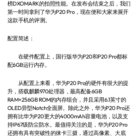
榜DXOMARK的拍照性能。在发布会结束之后，我们
第一时间拿到了华为P20 Pro，现在便和大家来展开
这款手机的评测。
配置简述：
在硬件配置上，国行版华为P20和P20 Pro都标
配6GB运行内存。
从配置上来看，华为P20 Pro的硬件有很大的提
升，搭载麒麟970处理器，最高配备6GB
RAM+256GB ROM的内存组合，并且采用6.1英寸的
OLED异型Notch全面屏。除此之外，华为P20 Pro还
拥有比华为P20更大的4000mAh容量电池，以及支
持IP67级防尘防水。最值得关注的是，华为P20 Pro
还拥有具有突破性的徕卡三摄，通过高像素、大底