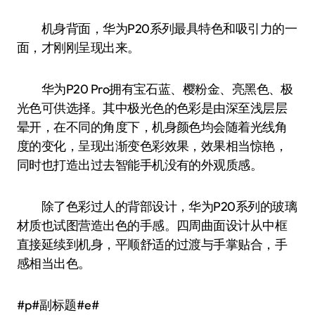
机身背面，华为P20系列最具特色和吸引力的一
面，才刚刚呈现出来。
华为P20 Pro拥有宝石蓝、樱粉金、亮黑色、极
光色可供选择。其中极光色的色彩是由深至浅层层
晕开，在不同的角度下，机身颜色均会随着光线角
度的变化，呈现出渐变色彩效果，效果相当惊艳，
同时也打造出过去智能手机没有的外观质感。
除了色彩过人的背部设计，华为P20系列的玻璃
材质也试图营造出色的手感。四周曲面设计从中框
直接延续到机身，平顺舒适的过渡与手掌贴合，手
感相当出色。
#p#副标题#e#