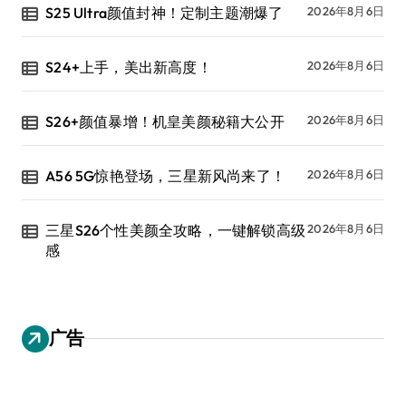
S25 Ultra颜值封神！定制主题潮爆了
2026年8月6日
S24+上手，美出新高度！
2026年8月6日
S26+颜值暴增！机皇美颜秘籍大公开
2026年8月6日
A56 5G惊艳登场，三星新风尚来了！
2026年8月6日
三星S26个性美颜全攻略，一键解锁高级
2026年8月6日
感
广告