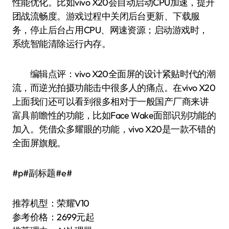
性能优化。比如vivo X20会自动启动CPU加速，提升
团战流畅度。游戏过程中关闭后台更新、下载服
务，停止后台占用CPU、网速资源；启动游戏时，
系统智能清除运行内存。
编辑点评：vivo X20全面屏的设计紧贴时代的潮
流，而逆光拍摄功能击中很多人的痛点。在vivo X20
上面我们还可以看到很多相对于一般国产厂商来讲
富具前瞻性的功能，比如Face Wake面部识别功能的
加入。凭借众多耀眼的功能，vivo X20是一款不错的
全面屏旗舰。
#p#副标题#e#
推荐机型：荣耀V10
参考价格：2699元起