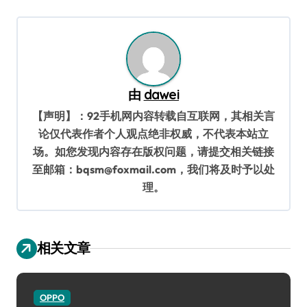
航
由
dawei
【声明】：92手机网内容转载自互联网，其相关言
论仅代表作者个人观点绝非权威，不代表本站立
场。如您发现内容存在版权问题，请提交相关链接
至邮箱：bqsm@foxmail.com，我们将及时予以处
理。
相关文章
OPPO