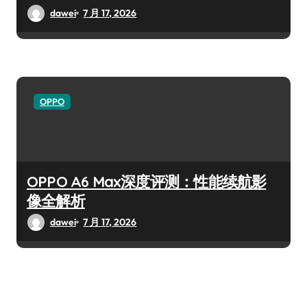
dawei
7 月 17, 2026
OPPO
OPPO A6 Max深度评测：性能续航影
像全解析
dawei
7 月 17, 2026