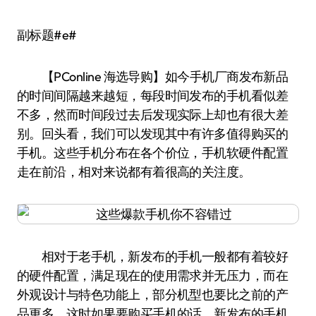
副标题#e#
【PConline 海选导购】如今手机厂商发布新品
的时间间隔越来越短，每段时间发布的手机看似差
不多，然而时间段过去后发现实际上却也有很大差
别。回头看，我们可以发现其中有许多值得购买的
手机。这些手机分布在各个价位，手机软硬件配置
走在前沿，相对来说都有着很高的关注度。
相对于老手机，新发布的手机一般都有着较好
的硬件配置，满足现在的使用需求并无压力，而在
外观设计与特色功能上，部分机型也要比之前的产
品更多，这时如果要购买手机的话，新发布的手机