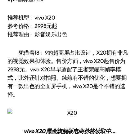
推荐机型：vivo X20
参考价格：2998元起
推荐理由：影音娱乐出色
凭借着18：9的超高屏占比设计，X20拥有非凡
的视觉效果和体验。售价方面，vivo X20起售价为
2998元。vivo X20早早适配了王者荣耀高帧率模
式，此外还针对拍照、续航有不错的优化，想要拥
有一款出色的全面屏手机，vivo X20是个不错的选
择。
vivo X20 黑金旗舰版
电商价格
读取中…