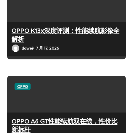
OPPO K13x深度评测：性能续航影像全
解析
dawei
7 月 17, 2026
OPPO
OPPO A6 GT性能续航双在线，性价比
新标杆