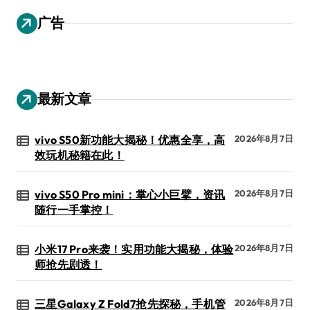
广告
最新文章
vivo S50新功能大揭秘！优惠全享，高
2026年8月7日
效玩机秘籍在此！
vivo S50 Pro mini：掌心小巨擘，资讯
2026年8月7日
随行一手掌控！
小米17 Pro来袭！实用功能大揭秘，体验
2026年8月7日
师抢先剧透！
三星Galaxy Z Fold7抢先探秘，手机管
2026年8月7日