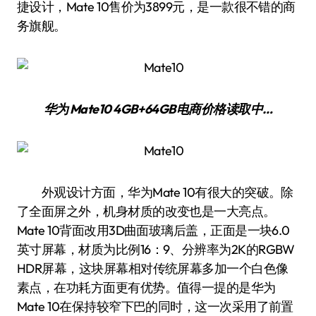
捷设计，Mate 10售价为3899元，是一款很不错的商
务旗舰。
华为 Mate10 4GB+64GB
电商价格
读取中…
外观设计方面，华为Mate 10有很大的突破。除
了全面屏之外，机身材质的改变也是一大亮点。
Mate 10背面改用3D曲面玻璃后盖，正面是一块6.0
英寸屏幕，材质为比例16：9、分辨率为2K的RGBW
HDR屏幕，这块屏幕相对传统屏幕多加一个白色像
素点，在功耗方面更有优势。值得一提的是华为
Mate 10在保持较窄下巴的同时，这一次采用了前置