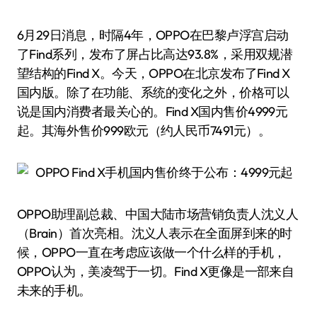
6月29日消息，时隔4年，OPPO在巴黎卢浮宫启动
了Find系列，发布了屏占比高达93.8%，采用双规潜
望结构的Find X。今天，OPPO在北京发布了Find X
国内版。除了在功能、系统的变化之外，价格可以
说是国内消费者最关心的。Find X国内售价4999元
起。其海外售价999欧元（约人民币7491元）。
OPPO助理副总裁、中国大陆市场营销负责人沈义人
（Brain）首次亮相。沈义人表示在全面屏到来的时
候，OPPO一直在考虑应该做一个什么样的手机，
OPPO认为，美凌驾于一切。Find X更像是一部来自
未来的手机。