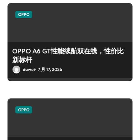
OPPO
OPPO A6 GT性能续航双在线，性价比
新标杆
dawei
7 月 17, 2026
OPPO