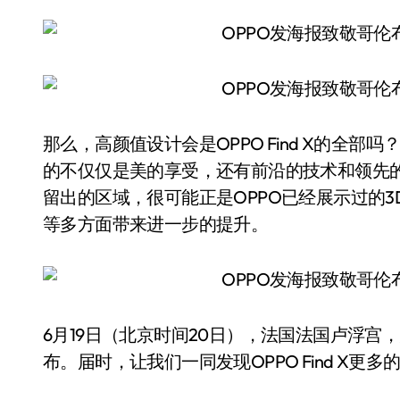
那么，高颜值设计会是OPPO Find X的全部吗
的不仅仅是美的享受，还有前沿的技术和领先的性能
留出的区域，很可能正是OPPO已经展示过的3D结
等多方面带来进一步的提升。
6月19日（北京时间20日），法国法国卢浮宫，大
布。届时，让我们一同发现OPPO Find X更