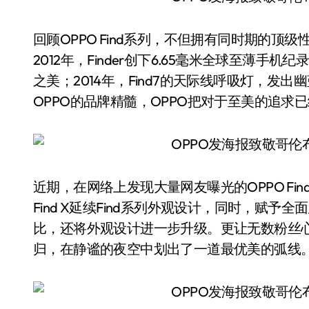
回顾OPPO Find系列，不但拥有同时期的
2012年，Finder创下6.65毫米全球至薄手机纪
之美；2014年，Find7的天际线呼吸灯，
OPPO的品牌精髓，OPPO把对于至美的追
近期，在网络上发现大量网友曝光的OPPO Fi
Find X延续Find系列外观设计，同时，赋
比，还将外观设计进一步升级。更让无数粉丝
归，在静谧的夜空中划出了一道最优美的弧线