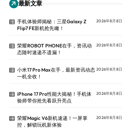
最新文章
手机体验师揭秘：三星Galaxy Z
2026年8月8日
Flip7 FE新机抢先瞰！
荣耀ROBOT PHONE在手，资讯动
2026年8月8日
态随时速递不遗漏！
小米17 Pro Max在手，最新资讯动态
2026年8月8日
一机全收！
iPhone 17 Pro性能大揭秘！手机体
2026年8月8日
验师带你抢先看跃升亮点
荣耀Magic V6新机速递！一屏掌
2026年8月8日
控，解锁玩机新体验