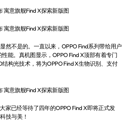
？显然不是的。一直以来，OPPO Find系列带给用户
。真机图显示，OPPO Find X顶部有着专门
构光技术，将为OPPO Find X生物识别、支付
家已经等待了四年的OPPO Find X即将正式发
多的科技与美！