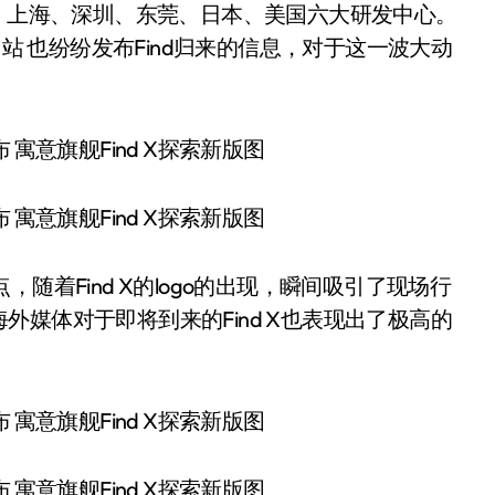
京、上海、深圳、东莞、日本、美国六大研发中心。
网站 也纷纷发布Find归来的信息，对于这一波大动
。
随着Find X的logo的出现，瞬间吸引了现场行
媒体对于即将到来的Find X也表现出了极高的