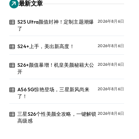
最新文章
S25 Ultra颜值封神！定制主题潮爆
2026年8月6日
了
S24+上手，美出新高度！
2026年8月6日
S26+颜值暴增！机皇美颜秘籍大公
2026年8月6日
开
A56 5G惊艳登场，三星新风尚来
2026年8月6日
了！
三星S26个性美颜全攻略，一键解锁
2026年8月6日
高级感