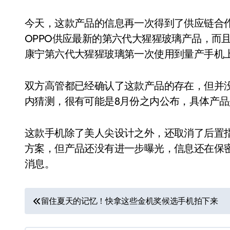
今天，这款产品的信息再一次得到了供应链合
OPPO供应最新的第六代大猩猩玻璃产品，而
康宁第六代大猩猩玻璃第一次使用到量产手机
双方高管都已经确认了这款产品的存在，但并
内猜测，很有可能是8月份之内公布，具体产品是叫
这款手机除了美人尖设计之外，还取消了后置
方案，但产品还没有进一步曝光，信息还在保
消息。
文
留住夏天的记忆！快拿这些金机奖候选手机拍下来
章