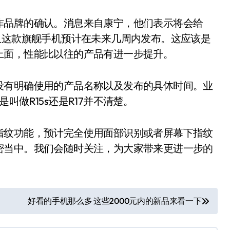
作品牌的确认。消息来自康宁，他们表示将会给
且这款旗舰手机预计在未来几周内发布。这应该是
上面，性能比以往的产品有进一步提升。
没有明确使用的产品名称以及发布的具体时间。业
做R15s还是R17并不清楚。
指纹功能，预计完全使用面部识别或者屏幕下指纹
密当中。我们会随时关注，为大家带来更进一步的
好看的手机那么多 这些2000元内的新品来看一下