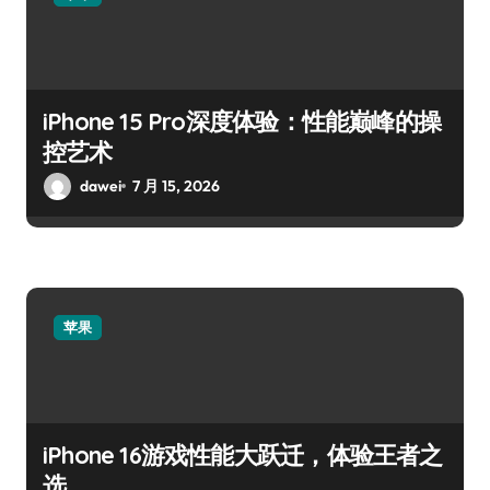
iPhone 15 Pro深度体验：性能巅峰的操
控艺术
dawei
7 月 15, 2026
苹果
iPhone 16游戏性能大跃迁，体验王者之
选