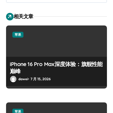
相关文章
苹果
iPhone 16 Pro Max深度体验：旗舰性能
巅峰
dawei
7 月 15, 2026
苹果