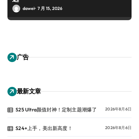
dawei
7 月 15, 2026
广告
最新文章
S25 Ultra颜值封神！定制主题潮爆了
2026年8月6日
S24+上手，美出新高度！
2026年8月6日