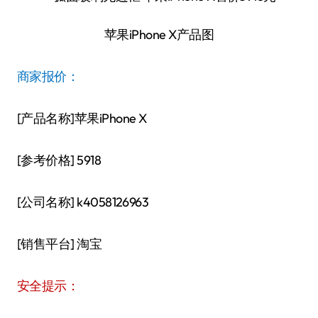
苹果iPhone X产品图
商家报价：
[产品名称]苹果iPhone X
[参考价格] 5918
[公司名称] k4058126963
[销售平台] 淘宝
安全提示：