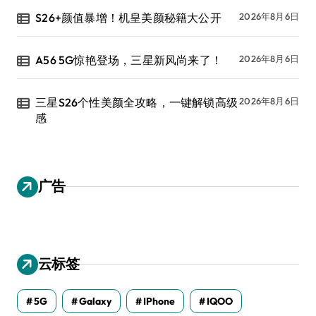
S26+颜值暴增！机皇美颜秘籍大公开
2026年8月6日
A56 5G惊艳登场，三星新风尚来了！
2026年8月6日
三星S26个性美颜全攻略，一键解锁高级
2026年8月6日
感
广告
云标签
5G
Galaxy
IPhone
IQOO