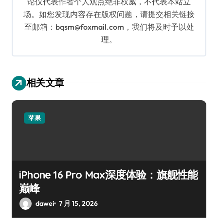
论仅代表作者个人观点绝非权威，不代表本站立
场。如您发现内容存在版权问题，请提交相关链接
至邮箱：bqsm@foxmail.com，我们将及时予以处
理。
相关文章
苹果
iPhone 16 Pro Max深度体验：旗舰性能
巅峰
dawei
7 月 15, 2026