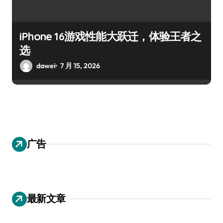
iPhone 16游戏性能大跃迁，体验王者之
选
dawei
7 月 15, 2026
广告
最新文章