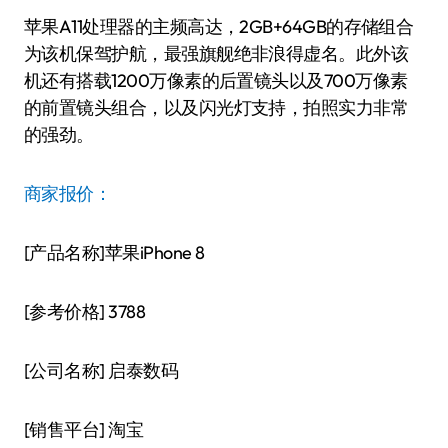
苹果A11处理器的主频高达，2GB+64GB的存储组合
为该机保驾护航，最强旗舰绝非浪得虚名。此外该
机还有搭载1200万像素的后置镜头以及700万像素
的前置镜头组合，以及闪光灯支持，拍照实力非常
的强劲。
商家报价：
[产品名称]苹果iPhone 8
[参考价格] 3788
[公司名称] 启泰数码
[销售平台] 淘宝