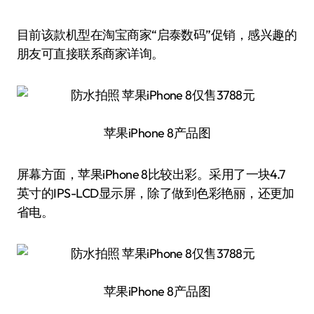
目前该款机型在淘宝商家“启泰数码”促销，感兴趣的
朋友可直接联系商家详询。
苹果iPhone 8产品图
屏幕方面，苹果iPhone 8比较出彩。采用了一块4.7
英寸的IPS-LCD显示屏，除了做到色彩艳丽，还更加
省电。
苹果iPhone 8产品图