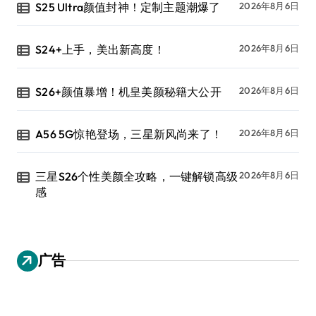
S25 Ultra颜值封神！定制主题潮爆了
2026年8月6日
S24+上手，美出新高度！
2026年8月6日
S26+颜值暴增！机皇美颜秘籍大公开
2026年8月6日
A56 5G惊艳登场，三星新风尚来了！
2026年8月6日
三星S26个性美颜全攻略，一键解锁高级
2026年8月6日
感
广告