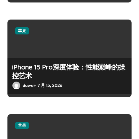
苹果
iPhone 15 Pro深度体验：性能巅峰的操
控艺术
dawei
7 月 15, 2026
苹果