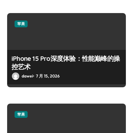
苹果
iPhone 15 Pro深度体验：性能巅峰的操
控艺术
dawei
7 月 15, 2026
苹果