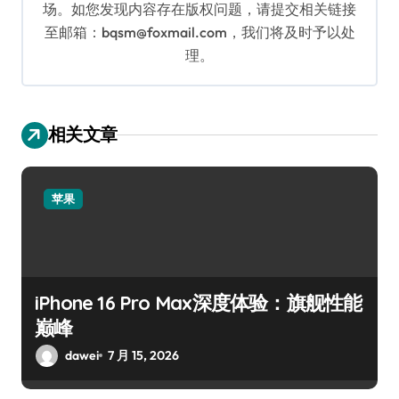
场。如您发现内容存在版权问题，请提交相关链接
至邮箱：bqsm@foxmail.com，我们将及时予以处
理。
相关文章
苹果
iPhone 16 Pro Max深度体验：旗舰性能
巅峰
dawei
7 月 15, 2026