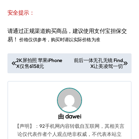
安全提示：
请通过正规渠道购买商品，建议使用支付宝担保交
易！
价格仅供参考，购买时请以实际价格为准
文
2K屏拍照 苹果iPhone
前后一体无孔无镜 Find
X仅售6158元
X让美凌驾一切
章
导
航
由
dawei
【声明】：92手机网内容转载自互联网，其相关言
论仅代表作者个人观点绝非权威，不代表本站立