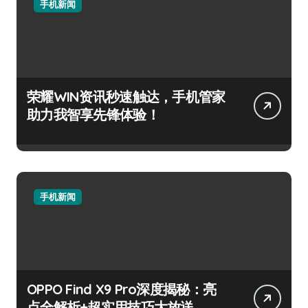
手机新闻
荣耀WIN资讯秒速触达，手机管家
助力我智享先锋体验！
手机新闻
OPPO Find X9 Pro深度揭秘：亮
点全解析+超实用技巧大放送