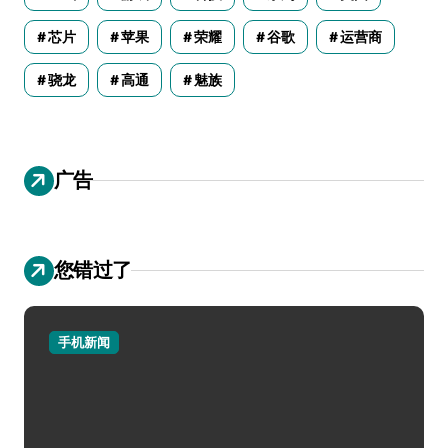
芯片
苹果
荣耀
谷歌
运营商
骁龙
高通
魅族
广告
您错过了
手机新闻