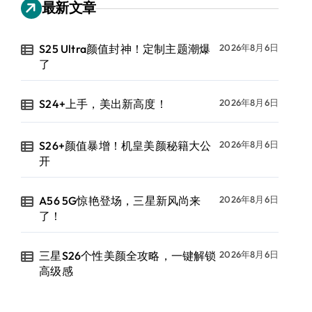
最新文章
S25 Ultra颜值封神！定制主题潮爆
2026年8月6日
了
S24+上手，美出新高度！
2026年8月6日
S26+颜值暴增！机皇美颜秘籍大公
2026年8月6日
开
A56 5G惊艳登场，三星新风尚来
2026年8月6日
了！
三星S26个性美颜全攻略，一键解锁
2026年8月6日
高级感