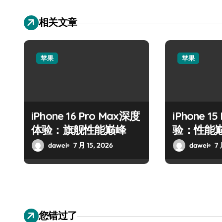
相关文章
苹果
苹果
iPhone 16 Pro Max深度
iPhone 1
体验：旗舰性能巅峰
验：性能
术
dawei
7 月 15, 2026
dawei
7 
您错过了