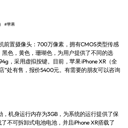
）
#
苹果
，黑色，黄色，珊瑚色，为用户提供了不同的选
194g，采用虚拟按键。目前，苹果 iPhone XR（全
店”处有售，报价5400元。有需要的朋友可以咨询
强劲，机身运行内存为3GB，为系统的运行提供了保
搭载了不可拆卸式电池电池，并且iPhone XR搭载了