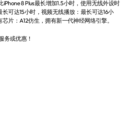
hone 8 Plus最长增加1.5小时，使用无线外设时
长可达15小时，视频无线播放：最长可达16小
有芯片：A12仿生，拥有新一代神经网络引擎。
服务或优惠！