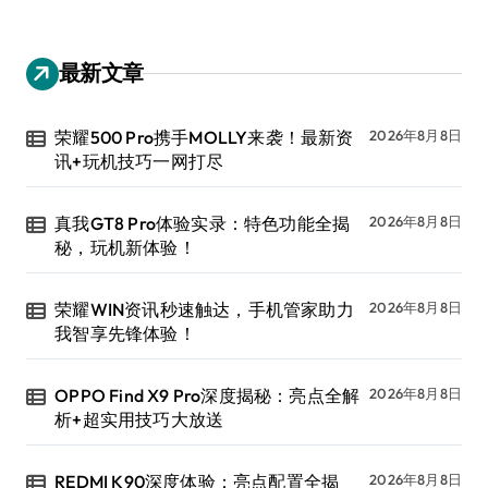
最新文章
荣耀500 Pro携手MOLLY来袭！最新资
2026年8月8日
讯+玩机技巧一网打尽
真我GT8 Pro体验实录：特色功能全揭
2026年8月8日
秘，玩机新体验！
荣耀WIN资讯秒速触达，手机管家助力
2026年8月8日
我智享先锋体验！
OPPO Find X9 Pro深度揭秘：亮点全解
2026年8月8日
析+超实用技巧大放送
REDMI K90深度体验：亮点配置全揭
2026年8月8日