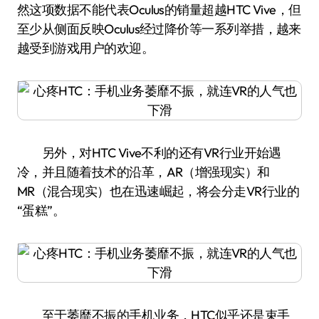
然这项数据不能代表Oculus的销量超越HTC Vive，但
至少从侧面反映Oculus经过降价等一系列举措，越来
越受到游戏用户的欢迎。
另外，对HTC Vive不利的还有VR行业开始遇
冷，并且随着技术的沿革，AR（增强现实）和
MR（混合现实）也在迅速崛起，将会分走VR行业的
“蛋糕”。
至于萎靡不振的手机业务，HTC似乎还是束手