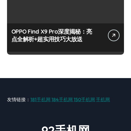
OPPO Find X9 Pro深度揭秘：亮
点全解析+超实用技巧大放送
友情链接：
181手机网
184手机网
150手机网
手机网
92手机网