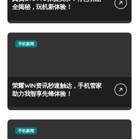
全揭秘，玩机新体验！
手机新闻
荣耀WIN资讯秒速触达，手机管家
助力我智享先锋体验！
手机新闻