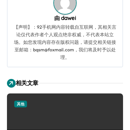
由
dawei
【声明】：92手机网内容转载自互联网，其相关言
论仅代表作者个人观点绝非权威，不代表本站立
场。如您发现内容存在版权问题，请提交相关链接
至邮箱：bqsm@foxmail.com，我们将及时予以处
理。
相关文章
其他