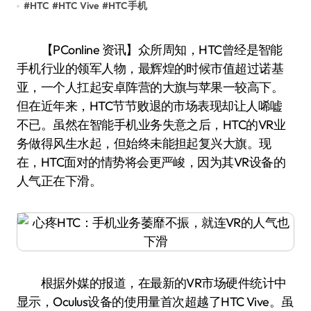
#
HTC
#
HTC Vive
#
HTC手机
【PConline 资讯】众所周知，HTC曾经是智能
手机行业的领军人物，最辉煌的时候市值超过诺基
亚，一个人扛起安卓阵营的大旗与苹果一较高下。
但在近年来，HTC节节败退的市场表现却让人唏嘘
不已。虽然在智能手机业务失意之后，HTC的VR业
务做得风生水起，但始终未能担起复兴大旗。现
在，HTC面对的情势将会更严峻，因为其VR设备的
人气正在下滑。
根据外媒的报道，在最新的VR市场硬件统计中
显示，Oculus设备的使用量首次超越了HTC Vive。虽