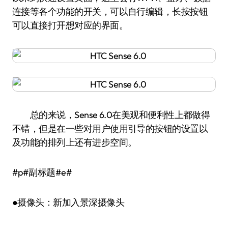
连接等各个功能的开关，可以自行编辑，长按按钮
可以直接打开想对应的界面。
总的来说，Sense 6.0在美观和便利性上都做得
不错，但是在一些对用户使用引导的按钮的设置以
及功能的排列上还有进步空间。
#p#副标题#e#
●摄像头：新加入景深摄像头