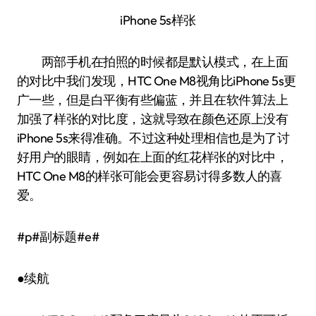
iPhone 5s样张
两部手机在拍照的时候都是默认模式，在上面
的对比中我们发现，HTC One M8视角比iPhone 5s更
广一些，但是白平衡有些偏蓝，并且在软件算法上
加强了样张的对比度，这就导致在颜色还原上没有
iPhone 5s来得准确。不过这种处理相信也是为了讨
好用户的眼睛，例如在上面的红花样张的对比中，
HTC One M8的样张可能会更容易讨得多数人的喜
爱。
#p#副标题#e#
●续航