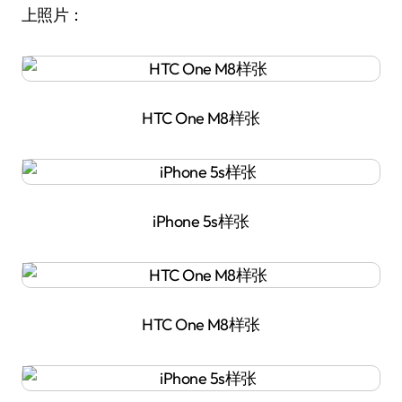
上照片：
HTC One M8样张
iPhone 5s样张
HTC One M8样张