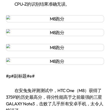
CPU-Z的识别结果准确无误。
#p#副标题#e#
在安兔兔评测测试中，HTC One（M8）获得了
37591的历史最高分，得分性能高于之前最强的三星
GALAXY Note3，击败了几乎所有安卓手机，太令人