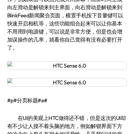
向左滑动是解锁来到主界面，向右滑动是解锁来到
BlinkFeed新闻聚合页面，横置手机按下音量键可以
快速开启相机等，这些功能组合起来可以让你基本
不用用到电源键，可以说是非常方便，但是也会增
加误操作的几率，就看你自己觉得有没有必要打开
了。
#p#分页标题#e#
在UI的美观上HTC做得还不错，但是这次的UI却
有不少让人摸不着头脑的地方，例如解锁界面下方