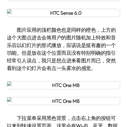
图片应用的顶栏颜色也是同样的橙色，上方的
这个大图点进去会将用户的图片随机加上特效和音
乐后以幻灯片的形式播放，应该说是挺有趣的一个
功能。但是放在这个位置而且没有特别明确的指引
经常引人误点，我只是想点进来看图片而已，突然
看到这个幻灯片会有点一头雾水的感觉。
下拉菜单采用黑色背景，点击右上角的按钮可
以来到快速设置页面，这里会有Wi-Fi、蓝牙、数据