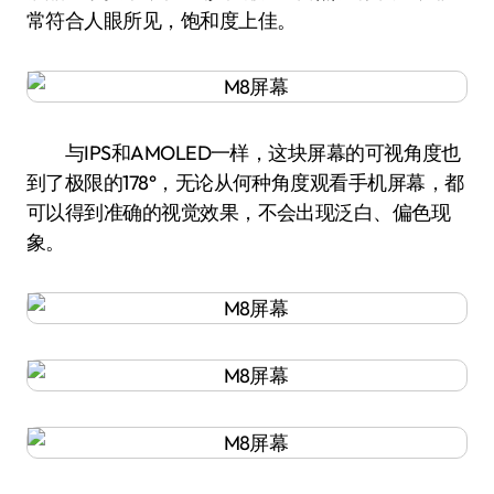
常符合人眼所见，饱和度上佳。
与IPS和AMOLED一样，这块屏幕的可视角度也
到了极限的178°，无论从何种角度观看手机屏幕，都
可以得到准确的视觉效果，不会出现泛白、偏色现
象。