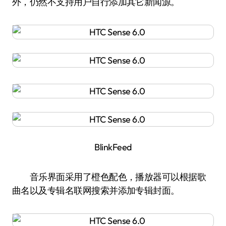
外，仍然不支持用户自行添加其它新闻源。
BlinkFeed
音乐界面采用了橙色配色，播放器可以根据歌
曲名以及专辑名联网搜索并添加专辑封面。