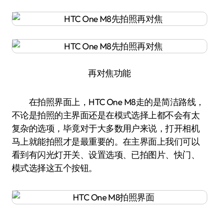
再对焦功能
在拍照界面上，HTC One M8走的是简洁路线，
不论是拍照的主界面还是在模式选择上都不会有太
复杂的选项，毕竟对于大多数用户来说，打开相机
马上就能拍照才是最重要的。在主界面上我们可以
看到有闪光灯开关、设置选项、已拍图片、快门、
模式选择这五个按钮。