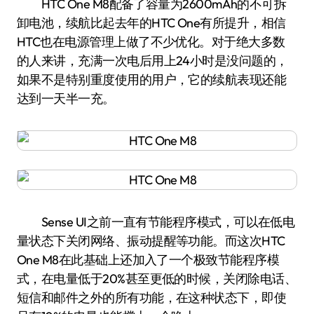
HTC One M8配备了容量为2600mAh的不可拆
卸电池，续航比起去年的HTC One有所提升，相信
HTC也在电源管理上做了不少优化。对于绝大多数
的人来讲，充满一次电后用上24小时是没问题的，
如果不是特别重度使用的用户，它的续航表现还能
达到一天半一充。
Sense UI之前一直有节能程序模式，可以在低电
量状态下关闭网络、振动提醒等功能。而这次HTC
One M8在此基础上还加入了一个极致节能程序模
式，在电量低于20%甚至更低的时候，关闭除电话、
短信和邮件之外的所有功能，在这种状态下，即使