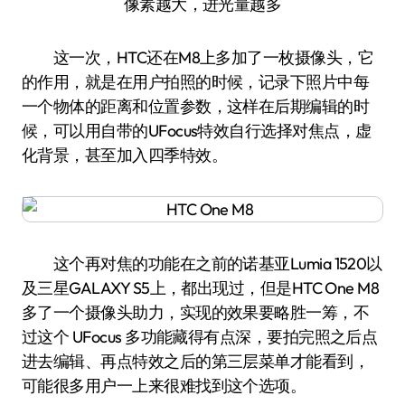
像素越大，进光量越多
这一次，HTC还在M8上多加了一枚摄像头，它
的作用，就是在用户拍照的时候，记录下照片中每
一个物体的距离和位置参数，这样在后期编辑的时
候，可以用自带的UFocus特效自行选择对焦点，虚
化背景，甚至加入四季特效。
这个再对焦的功能在之前的诺基亚Lumia 1520以
及三星GALAXY S5上，都出现过，但是HTC One M8
多了一个摄像头助力，实现的效果要略胜一筹，不
过这个 UFocus 多功能藏得有点深，要拍完照之后点
进去编辑、再点特效之后的第三层菜单才能看到，
可能很多用户一上来很难找到这个选项。