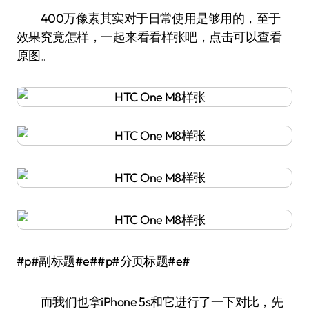
400万像素其实对于日常使用是够用的，至于
效果究竟怎样，一起来看看样张吧，点击可以查看
原图。
#p#副标题#e##p#分页标题#e#
而我们也拿iPhone 5s和它进行了一下对比，先