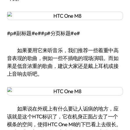
#p#副标题#e##p#分页标题#e#
如果要用它来听音乐，我们推荐一些着重中高
音表现的歌曲，例如一些不插电的现场演唱。而如
果是低音浓重的歌曲，建议大家还是戴上耳机或接
上音响去听吧。
如果说在外观上有什么要让人诟病的地方，应
该就是这个HTC标识了，它在机身正面占去了一个
横条的空间，使得HTC One M8的下巴看上去很长。