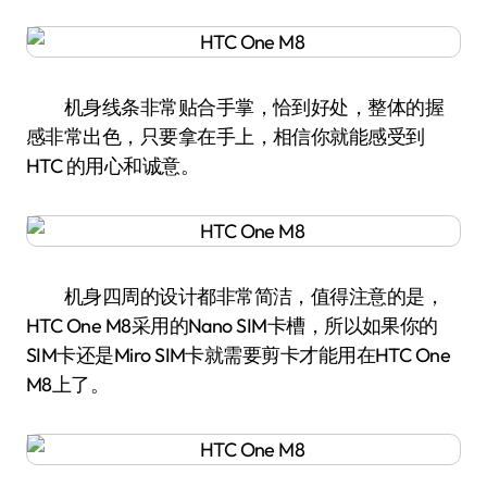
机身线条非常贴合手掌，恰到好处，整体的握
感非常出色，只要拿在手上，相信你就能感受到
HTC 的用心和诚意。
机身四周的设计都非常简洁，值得注意的是，
HTC One M8采用的Nano SIM卡槽，所以如果你的
SIM卡还是Miro SIM卡就需要剪卡才能用在HTC One
M8上了。