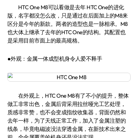
HTC One M8可以看做是去年 HTC One的进化
版，名字都没怎么改，只是通过在后面加上的M8来
区分是今年的新款。两者的造型也是一脉相承。M8
也大体上继承了去年的HTC One的结构。其配置也
是采用目前市面上的最高规格。
●外观：金属一体成型机身令人爱不释手
在外观上，HTC One M8有了不小的提升，整体
做工非常出色，金属后背采用拉丝哑光工艺处理，
质感非常赞，也不会变成指纹收集器，背面仍然和
去年一样，为了天线正常工作，加入了金属注塑的
线条，毕竟电磁波没法穿透金属，在新技术出来之
前，全金属覆盖的机身还是没法实现。