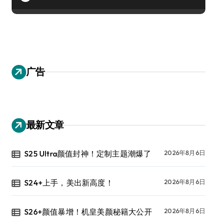
广告
最新文章
S25 Ultra颜值封神！定制主题潮爆了
2026年8月6日
S24+上手，美出新高度！
2026年8月6日
S26+颜值暴增！机皇美颜秘籍大公开
2026年8月6日