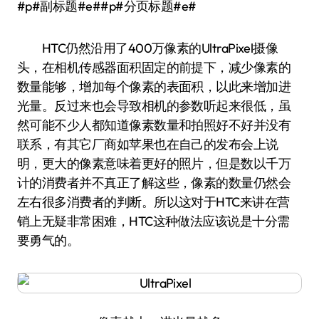
#p#副标题#e##p#分页标题#e#
HTC仍然沿用了400万像素的UltraPixel摄像
头，在相机传感器面积固定的前提下，减少像素的
数量能够，增加每个像素的表面积，以此来增加进
光量。反过来也会导致相机的参数听起来很低，虽
然可能不少人都知道像素数量和拍照好不好并没有
联系，有其它厂商如苹果也在自己的发布会上说
明，更大的像素意味着更好的照片，但是数以千万
计的消费者并不真正了解这些，像素的数量仍然会
左右很多消费者的判断。所以这对于HTC来讲在营
销上无疑非常困难，HTC这种做法应该说是十分需
要勇气的。