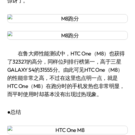
惊讶了。
在鲁大师性能测试中，HTC One（M8）也获得
了32327的高分，同样位列排行榜第一，高于三星
GALAXY S4的31555分。由此可见HTC One（M8）
的性能非常之高，不过在这里也点明一点，就是
HTC One（M8）在跑分时的手机发热也非常明显，
而平时使用时却基本没有出现过热现象。
●总结