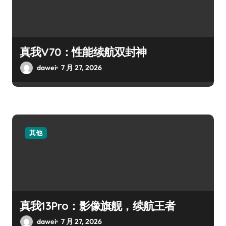
真我V70：性能续航双封神
dawei
7 月 27, 2026
其他
真我13Pro：影像旗舰，续航王者
dawei
7 月 27, 2026