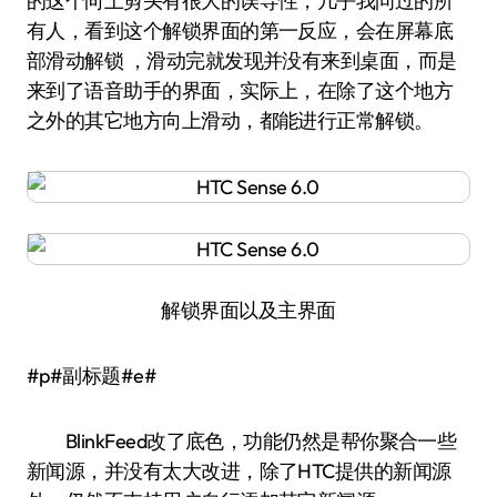
的这个向上剪头有很大的误导性，几乎我问过的所
有人，看到这个解锁界面的第一反应，会在屏幕底
部滑动解锁 ，滑动完就发现并没有来到桌面，而是
来到了语音助手的界面，实际上，在除了这个地方
之外的其它地方向上滑动，都能进行正常解锁。
解锁界面以及主界面
#p#副标题#e#
BlinkFeed改了底色，功能仍然是帮你聚合一些
新闻源，并没有太大改进，除了HTC提供的新闻源