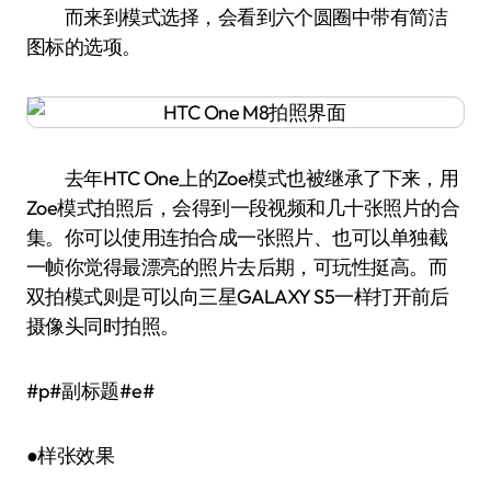
而来到模式选择，会看到六个圆圈中带有简洁
图标的选项。
去年HTC One上的Zoe模式也被继承了下来，用
Zoe模式拍照后，会得到一段视频和几十张照片的合
集。你可以使用连拍合成一张照片、也可以单独截
一帧你觉得最漂亮的照片去后期，可玩性挺高。而
双拍模式则是可以向三星GALAXY S5一样打开前后
摄像头同时拍照。
#p#副标题#e#
●样张效果