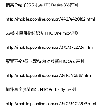
摘高价帽子?5.5寸屏HTC Desire 816评测
http://mobile.pconline.com.cn/442/4420182.html
5.9英寸巨屏指纹识别 HTC One max评测
http://mobile.pconline.com.cn/375/3752724.html
配置不变+双卡双待 移动版新HTC One评测
http://mobile.pconline.com.cn/341/3415887.html
蝴蝶再度脱茧而出 HTC Butterfly s评测
http://mobile.pconline.com.cn/340/3402909.html