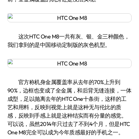
这次HTC One M8一共有灰、银、金三种颜色，
我们拿到的是中国移动定制版的灰色机型。
官方称机身金属覆盖率从去年的70%上升到
90%，边框也变成了全金属，和后背无缝连接，一体
成型，足以抛离去年的HTC One十条街，这样的工
艺和用料，反映到视觉上就是这种无与伦比的质
感，反映到手感上就是这种结实而有分量的感觉。
可以说，虽然2014年只过去了不到4个月，但是HTC
One M8完全可以成为今年质感最好的手机之一。