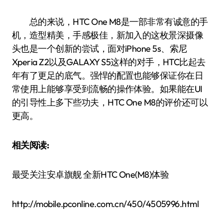
总的来说，HTC One M8是一部非常有诚意的手
机，造型精美，手感极佳，新加入的这枚景深摄像
头也是一个创新的尝试，面对iPhone 5s、索尼
Xperia Z2以及GALAXY S5这样的对手，HTC比起去
年有了更足的底气。强悍的配置也能够保证你在日
常使用上能够享受到流畅的操作体验。如果能在UI
的引导性上多下些功夫，HTC One M8的评价还可以
更高。
相关阅读:
最受关注安卓旗舰 全新HTC One(M8)体验
http://mobile.pconline.com.cn/450/4505996.html