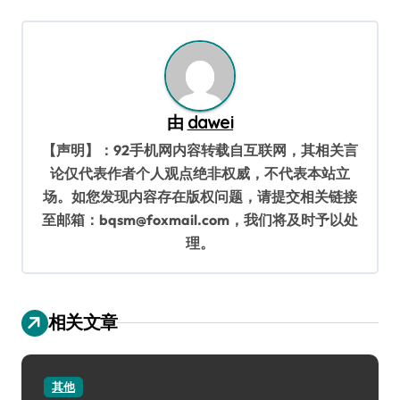
航
由
dawei
【声明】：92手机网内容转载自互联网，其相关言
论仅代表作者个人观点绝非权威，不代表本站立
场。如您发现内容存在版权问题，请提交相关链接
至邮箱：bqsm@foxmail.com，我们将及时予以处
理。
相关文章
其他