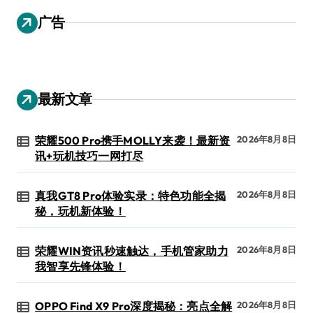
广告
最新文章
荣耀500 Pro携手MOLLY来袭！最新资
2026年8月8日
讯+玩机技巧一网打尽
真我GT8 Pro体验实录：特色功能全揭
2026年8月8日
秘，玩机新体验！
荣耀WIN资讯秒速触达，手机管家助力
2026年8月8日
我智享先锋体验！
OPPO Find X9 Pro深度揭秘：亮点全解
2026年8月8日