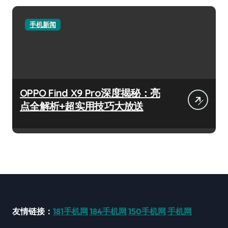
手机新闻
OPPO Find X9 Pro深度揭秘：亮
点全解析+超实用技巧大放送
友情链接：
181手机网
184手机网
150手机网
手机网