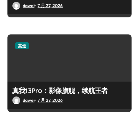
dawei
7 月 27, 2026
其他
真我13Pro：影像旗舰，续航王者
dawei
7 月 27, 2026