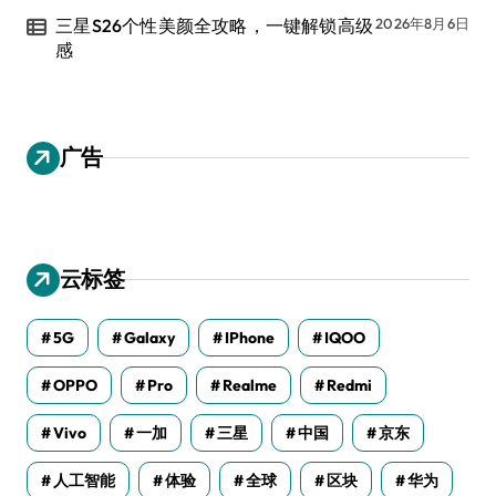
三星S26个性美颜全攻略，一键解锁高级
2026年8月6日
感
广告
云标签
5G
Galaxy
IPhone
IQOO
OPPO
Pro
Realme
Redmi
Vivo
一加
三星
中国
京东
人工智能
体验
全球
区块
华为