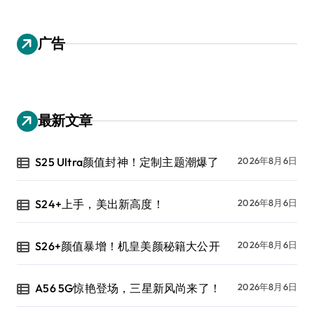
广告
最新文章
S25 Ultra颜值封神！定制主题潮爆了
2026年8月6日
S24+上手，美出新高度！
2026年8月6日
S26+颜值暴增！机皇美颜秘籍大公开
2026年8月6日
A56 5G惊艳登场，三星新风尚来了！
2026年8月6日