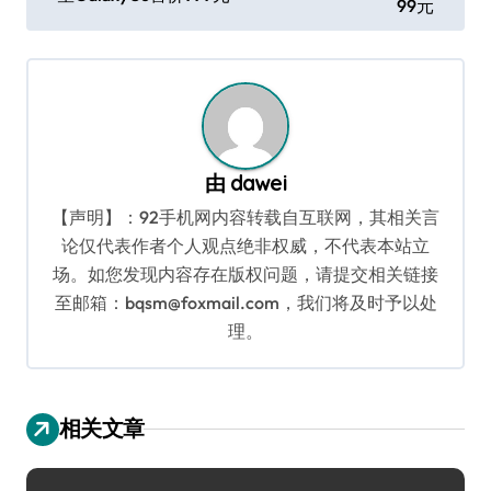
99元
导
航
由
dawei
【声明】：92手机网内容转载自互联网，其相关言
论仅代表作者个人观点绝非权威，不代表本站立
场。如您发现内容存在版权问题，请提交相关链接
至邮箱：bqsm@foxmail.com，我们将及时予以处
理。
相关文章