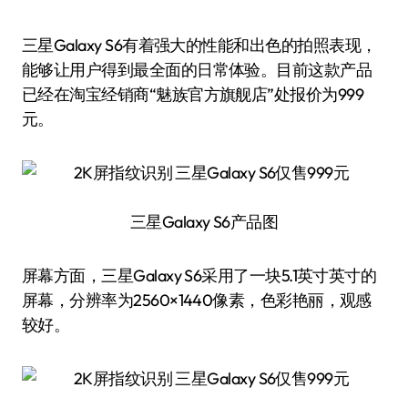
三星Galaxy S6有着强大的性能和出色的拍照表现，
能够让用户得到最全面的日常体验。目前这款产品
已经在淘宝经销商“魅族官方旗舰店”处报价为999
元。
三星Galaxy S6产品图
屏幕方面，三星Galaxy S6采用了一块5.1英寸英寸的
屏幕，分辨率为2560×1440像素，色彩艳丽，观感
较好。