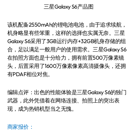
三星Galaxy S6产品图
该机配备2550mAh的锂电池电池，由于追求续航，
机身略显有些笨重，这样的选择也实属无奈。三星
Galaxy S6采用了3GB运行内存+32GB机身存储的组
合，足以满足一般用户的使用需求。三星Galaxy S6
在拍照方面也是十分给力，拥有前置500万像素镜
头，后置采用了1600万像素像素高清摄像头，还拥
有PDAF相位对焦。
编辑点评：出色的性能体验是三星Galaxy S6的独门
武器，此外凭借着在网络连接、拍照上的突出表
现，成为热销机型当之无愧。
商家报价：