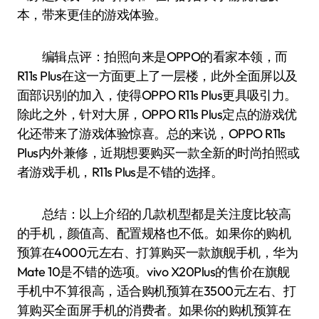
本，带来更佳的游戏体验。
编辑点评：拍照向来是OPPO的看家本领，而
R11s Plus在这一方面更上了一层楼，此外全面屏以及
面部识别的加入，使得OPPO R11s Plus更具吸引力。
除此之外，针对大屏，OPPO R11s Plus定点的游戏优
化还带来了游戏体验惊喜。总的来说，OPPO R11s
Plus内外兼修，近期想要购买一款全新的时尚拍照或
者游戏手机，R11s Plus是不错的选择。
总结：以上介绍的几款机型都是关注度比较高
的手机，颜值高、配置规格也不低。如果你的购机
预算在4000元左右、打算购买一款旗舰手机，华为
Mate 10是不错的选项。vivo X20Plus的售价在旗舰
手机中不算很高，适合购机预算在3500元左右、打
算购买全面屏手机的消费者。如果你的购机预算在