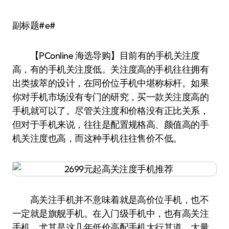
副标题#e#
【PConline 海选导购】目前有的手机关注度
高，有的手机关注度低。关注度高的手机往往拥有
出类拔萃的设计，在同价位手机中堪称标杆。如果
你对手机市场没有专门的研究，买一款关注度高的
手机就可以了。尽管关注度和价格没有正比关系，
但对于手机来说，往往是配置规格高、颜值高的手
机关注度也高，而这种手机往往售价不低。
高关注手机并不意味着就是高价位手机，也不
一定就是旗舰手机。在入门级手机中，也有高关注
手机。尤其是这几年低价高配手机大行其道，大量