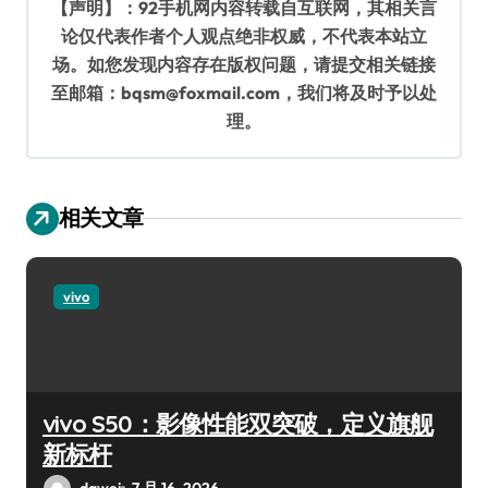
【声明】：92手机网内容转载自互联网，其相关言
论仅代表作者个人观点绝非权威，不代表本站立
场。如您发现内容存在版权问题，请提交相关链接
至邮箱：bqsm@foxmail.com，我们将及时予以处
理。
相关文章
vivo
vivo S50：影像性能双突破，定义旗舰
新标杆
dawei
7 月 16, 2026