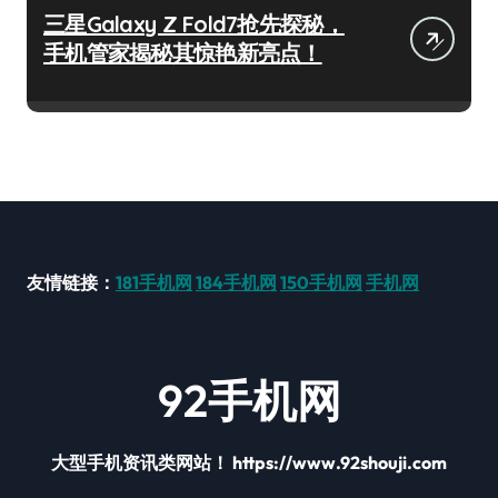
三星Galaxy Z Fold7抢先探秘，
手机管家揭秘其惊艳新亮点！
友情链接：
181手机网
184手机网
150手机网
手机网
92手机网
大型手机资讯类网站！ https://www.92shouji.com