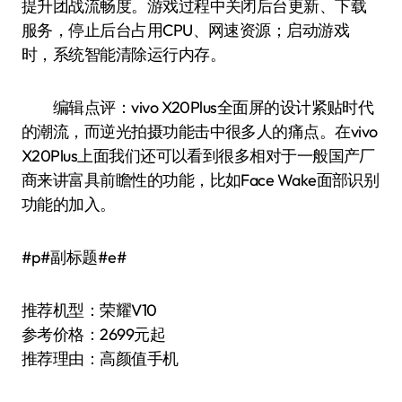
提升团战流畅度。游戏过程中关闭后台更新、下载
服务，停止后台占用CPU、网速资源；启动游戏
时，系统智能清除运行内存。
编辑点评：vivo X20Plus全面屏的设计紧贴时代
的潮流，而逆光拍摄功能击中很多人的痛点。在vivo
X20Plus上面我们还可以看到很多相对于一般国产厂
商来讲富具前瞻性的功能，比如Face Wake面部识别
功能的加入。
#p#副标题#e#
推荐机型：荣耀V10
参考价格：2699元起
推荐理由：高颜值手机