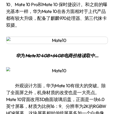
10、Mate 10 Pro和Mate 10 保时捷设计。和之前的曝
光基本一样，华为Mate 10在各方面相对于上代产品
都有较大升级，配备了麒麟970处理器、第三代徕卡
双摄。
华为 Mate10 4GB+64GB
电商价格
读取中…
外观设计方面，华为Mate 10有很大的突破。除
了全面屏之外，机身材质的改变也是一大亮点。
Mate 10背面改用3D曲面玻璃后盖，正面是一块6.0
英寸屏幕，材质为比例16：9、分辨率为2K的RGBW
HDR屏幕，这块屏幕相对传统屏幕多加一个白色像