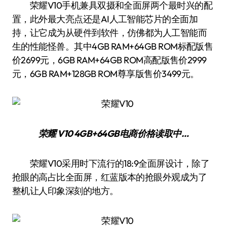
荣耀V10手机兼具双摄和全面屏两个最时兴的配
置，此外最大亮点还是AI人工智能芯片的全面加
持，让它成为从硬件到软件，仿佛都为人工智能而
生的性能怪兽。其中4GB RAM+64GB ROM标配版售
价2699元，6GB RAM+64GB ROM高配版售价2999
元，6GB RAM+128GB ROM尊享版售价3499元。
荣耀 V10 4GB+64GB
电商价格
读取中…
荣耀V10采用时下流行的18:9全面屏设计，除了
抢眼的高占比全面屏，红蓝版本的抢眼外观成为了
整机让人印象深刻的地方。