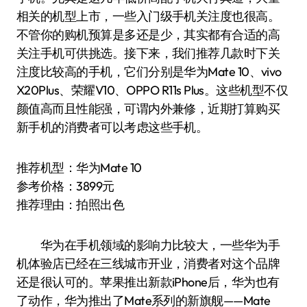
相关的机型上市，一些入门级手机关注度也很高。
不管你的购机预算是多还是少，其实都有合适的高
关注手机可供挑选。接下来，我们推荐几款时下关
注度比较高的手机，它们分别是华为Mate 10、vivo
X20Plus、荣耀V10、OPPO R11s Plus。这些机型不仅
颜值高而且性能强，可谓内外兼修，近期打算购买
新手机的消费者可以考虑这些手机。
推荐机型：华为Mate 10
参考价格：3899元
推荐理由：拍照出色
华为在手机领域的影响力比较大，一些华为手
机体验店已经在三线城市开业，消费者对这个品牌
还是很认可的。苹果推出新款iPhone后，华为也有
了动作，华为推出了Mate系列的新旗舰——Mate