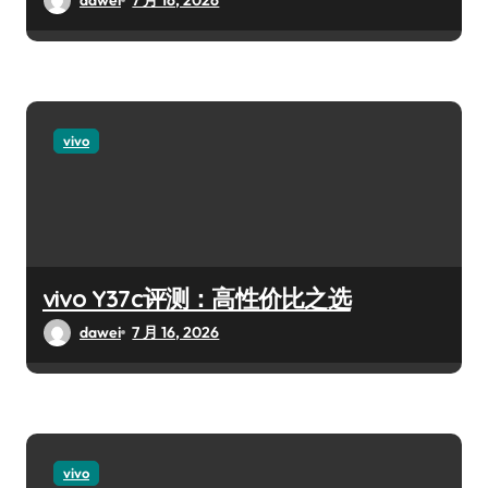
vivo
vivo Y37c评测：高性价比之选
dawei
7 月 16, 2026
vivo