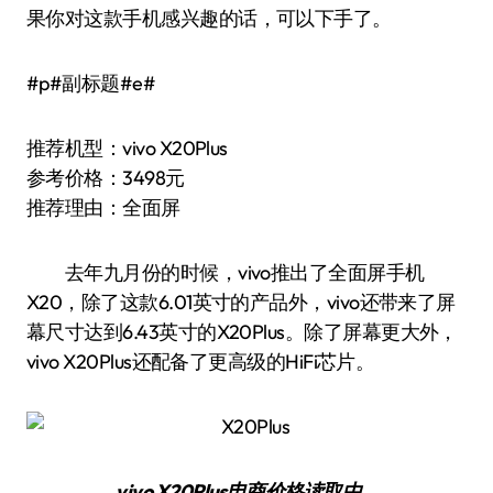
果你对这款手机感兴趣的话，可以下手了。
#p#副标题#e#
推荐机型：vivo X20Plus
参考价格：3498元
推荐理由：全面屏
去年九月份的时候，vivo推出了全面屏手机
X20，除了这款6.01英寸的产品外，vivo还带来了屏
幕尺寸达到6.43英寸的X20Plus。除了屏幕更大外，
vivo X20Plus还配备了更高级的HiFi芯片。
vivo X20Plus
电商价格
读取中…