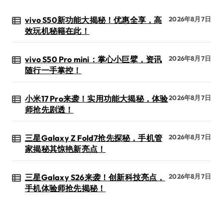
vivo S50新功能大揭秘！优惠全享，高
2026年8月7日
效玩机秘籍在此！
vivo S50 Pro mini：掌心小巨擘，资讯
2026年8月7日
随行一手掌控！
小米17 Pro来袭！实用功能大揭秘，体验
2026年8月7日
师抢先剧透！
三星Galaxy Z Fold7抢先探秘，手机管
2026年8月7日
家揭秘其惊艳新亮点！
三星Galaxy S26来袭！创新科技亮点，
2026年8月7日
手机体验师抢先揭秘！