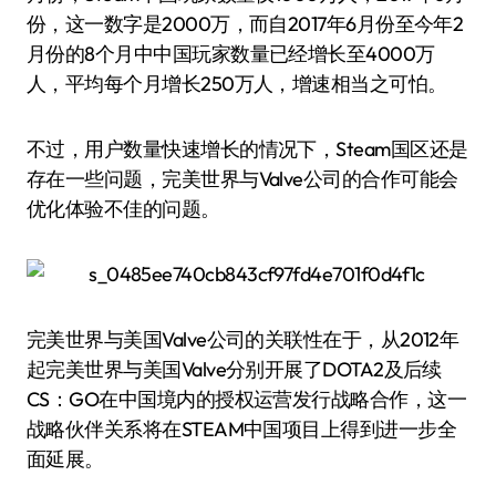
份，这一数字是2000万，而自2017年6月份至今年2
月份的8个月中中国玩家数量已经增长至4000万
人，平均每个月增长250万人，增速相当之可怕。
不过，用户数量快速增长的情况下，Steam国区还是
存在一些问题，完美世界与Valve公司的合作可能会
优化体验不佳的问题。
完美世界与美国Valve公司的关联性在于，从2012年
起完美世界与美国Valve分别开展了DOTA2及后续
CS：GO在中国境内的授权运营发行战略合作，这一
战略伙伴关系将在STEAM中国项目上得到进一步全
面延展。