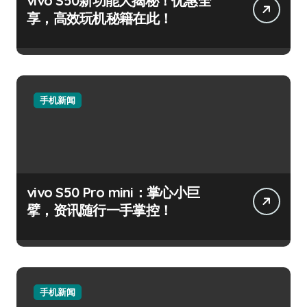
vivo S50新功能大揭秘！优惠全
享，高效玩机秘籍在此！
手机新闻
vivo S50 Pro mini：掌心小巨
擘，资讯随行一手掌控！
手机新闻