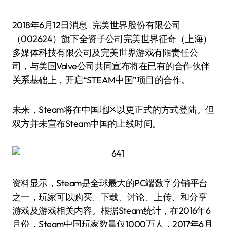
2018年6月12日消息 完美世界股份有限公司
（002624）旗下全资子公司完美世界征奇（上海）
多媒体科技有限公司及完美世界游戏有限责任公
司，与美国Valve公司共同宣布将在已有的合作伙伴
关系基础上，开启“STEAM中国”项目的合作。
未来，Steam将在中国地区以更正式的方式登陆。但
双方并未宣布Steam中国的上线时间。
资料显示，Steam是全球最大的PC端数字分销平台
之一，玩家可以购买、下载、讨论、上传、和分享
游戏及游戏相关内容。根据Steam统计，在2016年6
月份，Steam中国玩家数量仅1000万人，2017年6月