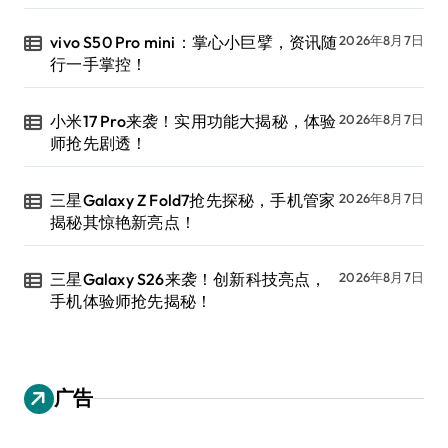
vivo S50 Pro mini：掌心小巨擘，资讯随
2026年8月7日
行一手掌控！
小米17 Pro来袭！实用功能大揭秘，体验
2026年8月7日
师抢先剧透！
三星Galaxy Z Fold7抢先探秘，手机管家
2026年8月7日
揭秘其惊艳新亮点！
三星Galaxy S26来袭！创新科技亮点，
2026年8月7日
手机体验师抢先揭秘！
广告