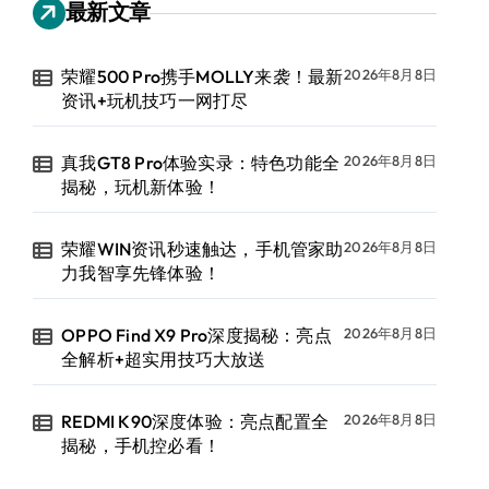
最新文章
荣耀500 Pro携手MOLLY来袭！最新
2026年8月8日
资讯+玩机技巧一网打尽
真我GT8 Pro体验实录：特色功能全
2026年8月8日
揭秘，玩机新体验！
荣耀WIN资讯秒速触达，手机管家助
2026年8月8日
力我智享先锋体验！
OPPO Find X9 Pro深度揭秘：亮点
2026年8月8日
全解析+超实用技巧大放送
REDMI K90深度体验：亮点配置全
2026年8月8日
揭秘，手机控必看！