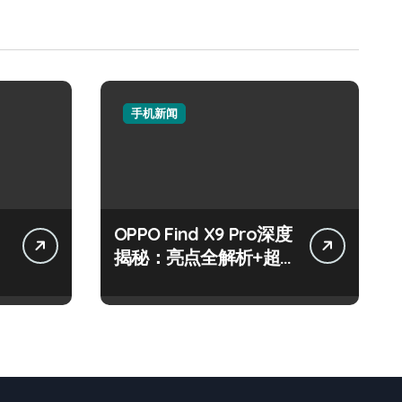
手机新闻
OPPO Find X9 Pro深度
揭秘：亮点全解析+超
实用技巧大放送