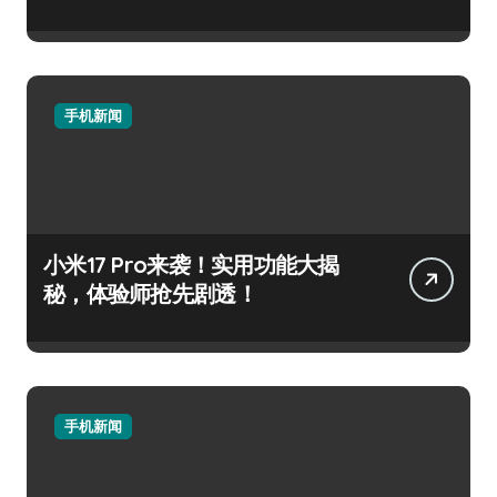
手机新闻
小米17 Pro来袭！实用功能大揭
秘，体验师抢先剧透！
手机新闻