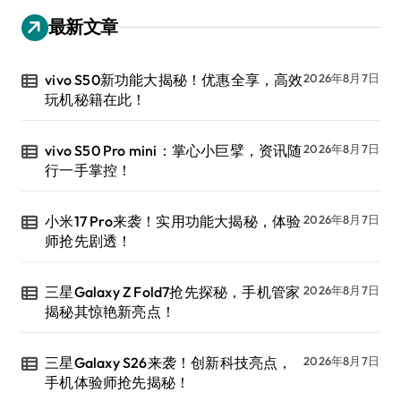
最新文章
vivo S50新功能大揭秘！优惠全享，高效
2026年8月7日
玩机秘籍在此！
vivo S50 Pro mini：掌心小巨擘，资讯随
2026年8月7日
行一手掌控！
小米17 Pro来袭！实用功能大揭秘，体验
2026年8月7日
师抢先剧透！
三星Galaxy Z Fold7抢先探秘，手机管家
2026年8月7日
揭秘其惊艳新亮点！
三星Galaxy S26来袭！创新科技亮点，
2026年8月7日
手机体验师抢先揭秘！