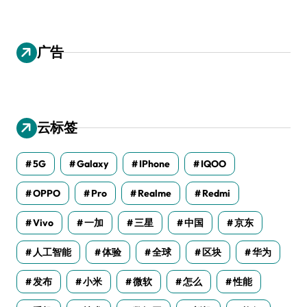
广告
云标签
5G
Galaxy
IPhone
IQOO
OPPO
Pro
Realme
Redmi
Vivo
一加
三星
中国
京东
人工智能
体验
全球
区块
华为
发布
小米
微软
怎么
性能