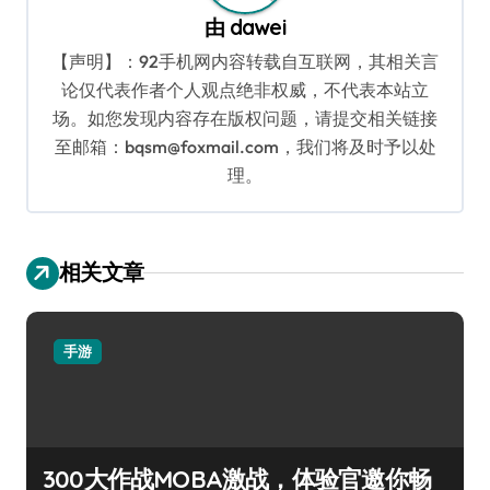
由
dawei
【声明】：92手机网内容转载自互联网，其相关言
论仅代表作者个人观点绝非权威，不代表本站立
场。如您发现内容存在版权问题，请提交相关链接
至邮箱：bqsm@foxmail.com，我们将及时予以处
理。
相关文章
手游
300大作战MOBA激战，体验官邀你畅