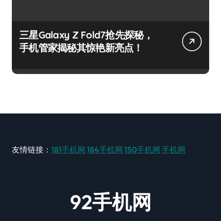
三星Galaxy Z Fold7抢先探秘，
手机管家揭秘其惊艳新亮点！
友情链接：
181手机网
184手机网
150手机网
手机网
92手机网