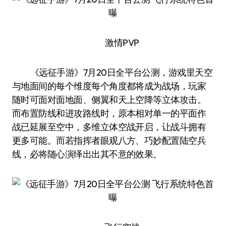
激情PVP
《远征手游》7月20日全平台公测，游戏里天空
与地面间的每个维度每个角度都将成为战场，玩家
随时可面对面地面、侧翼和天上空降等立体攻击。
而布置防线和进攻路线时，原本相对单一的平面作
战已延展至空中，多维立体空战开启，让战斗拥有
更多可能。而若指挥者眼观八方、巧妙配置陆空兵
线，必将随心演绎出出其不意的效果。