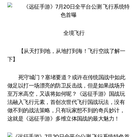
全境飞行
【从天打到地，从地打到海！飞行空战了解一
下】
死守城门？塞堵要道？或许在传统国战中如此
做足以打一场漂亮的防卫反击战，但是如果战场升
至万米高空，又该将如何呢？《远征手游》国战玩
法融入飞行元素，首创次世代飞行国战玩法，没有
做不到的战法策略，只有玩家想不到的奇兵妙计，
这就是《远征手游》多维立体国战的最大魅力！