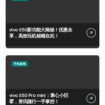
vivo S50新功能大揭秘！优惠全
享，高效玩机秘籍在此！
手机新闻
vivo S50 Pro mini：掌心小巨
擘，资讯随行一手掌控！