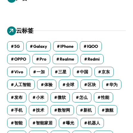
云标签
5G
Galaxy
IPhone
IQOO
OPPO
Pro
Realme
Redmi
Vivo
一加
三星
中国
京东
人工智能
体验
全球
区块
华为
发布
小米
微软
怎么
性能
手机
技术
数智网
新机
旗舰
智能
智能家居
曝光
机器人