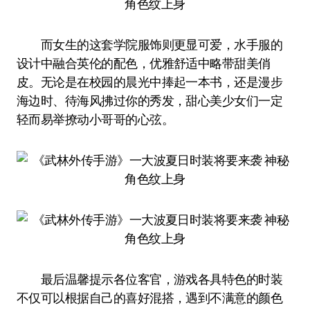
而女生的这套学院服饰则更显可爱，水手服的
设计中融合英伦的配色，优雅舒适中略带甜美俏
皮。无论是在校园的晨光中捧起一本书，还是漫步
海边时、待海风拂过你的秀发，甜心美少女们一定
轻而易举撩动小哥哥的心弦。
最后温馨提示各位客官，游戏各具特色的时装
不仅可以根据自己的喜好混搭，遇到不满意的颜色