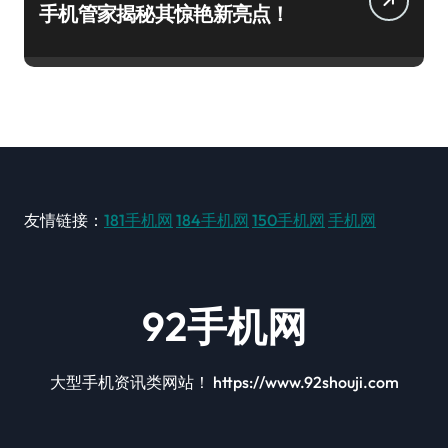
手机管家揭秘其惊艳新亮点！
友情链接：
181手机网
184手机网
150手机网
手机网
92手机网
大型手机资讯类网站！ https://www.92shouji.com