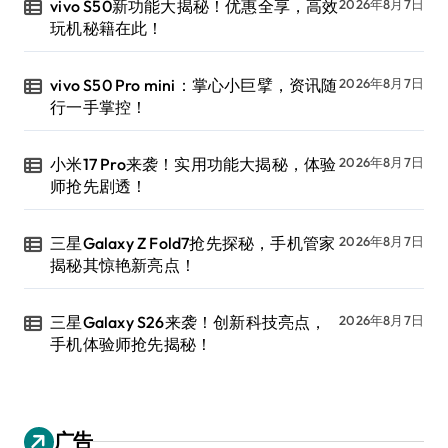
vivo S50新功能大揭秘！优惠全享，高效
2026年8月7日
玩机秘籍在此！
vivo S50 Pro mini：掌心小巨擘，资讯随
2026年8月7日
行一手掌控！
小米17 Pro来袭！实用功能大揭秘，体验
2026年8月7日
师抢先剧透！
三星Galaxy Z Fold7抢先探秘，手机管家
2026年8月7日
揭秘其惊艳新亮点！
三星Galaxy S26来袭！创新科技亮点，
2026年8月7日
手机体验师抢先揭秘！
广告