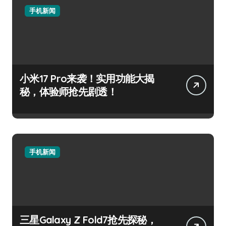
手机新闻
小米17 Pro来袭！实用功能大揭
秘，体验师抢先剧透！
手机新闻
三星Galaxy Z Fold7抢先探秘，