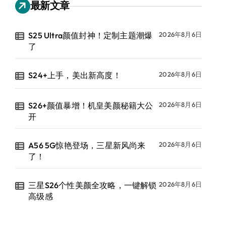
最新文章
S25 Ultra颜值封神！定制主题潮爆
2026年8月6日
了
S24+上手，美出新高度！
2026年8月6日
S26+颜值暴增！机皇美颜秘籍大公
2026年8月6日
开
A56 5G惊艳登场，三星新风尚来
2026年8月6日
了！
三星S26个性美颜全攻略，一键解锁
2026年8月6日
高级感