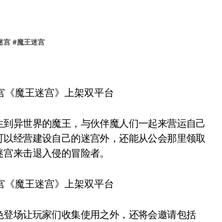
迷宫
#
魔王迷宫
到异世界的魔王，与伙伴魔人们一起来营运自己
可以经营建设自己的迷宫外，还能从公会那里领取
迷宫来击退入侵的冒险者。
登场让玩家们收集使用之外，还将会邀请包括