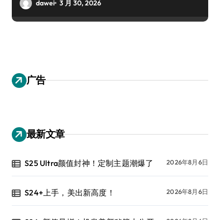
dawei
3 月 30, 2026
广告
最新文章
S25 Ultra颜值封神！定制主题潮爆了
2026年8月6日
S24+上手，美出新高度！
2026年8月6日