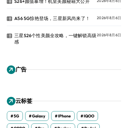
S26+颜值暴增！机皇美颜秘籍大公开
2026年8月6日
A56 5G惊艳登场，三星新风尚来了！
2026年8月6日
三星S26个性美颜全攻略，一键解锁高级
2026年8月6日
感
广告
云标签
5G
Galaxy
IPhone
IQOO