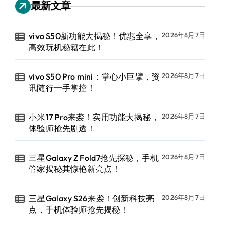
最新文章
vivo S50新功能大揭秘！优惠全享，
2026年8月7日
高效玩机秘籍在此！
vivo S50 Pro mini：掌心小巨擘，资
2026年8月7日
讯随行一手掌控！
小米17 Pro来袭！实用功能大揭秘，
2026年8月7日
体验师抢先剧透！
三星Galaxy Z Fold7抢先探秘，手机
2026年8月7日
管家揭秘其惊艳新亮点！
三星Galaxy S26来袭！创新科技亮
2026年8月7日
点，手机体验师抢先揭秘！