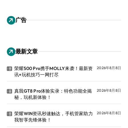
广告
最新文章
荣耀500 Pro携手MOLLY来袭！最新资
2026年8月8日
讯+玩机技巧一网打尽
真我GT8 Pro体验实录：特色功能全揭
2026年8月8日
秘，玩机新体验！
荣耀WIN资讯秒速触达，手机管家助力
2026年8月8日
我智享先锋体验！