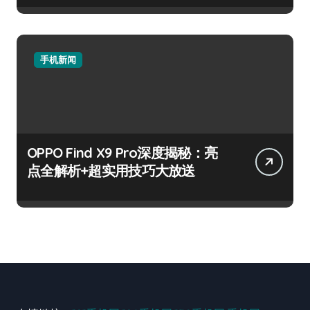
手机新闻
OPPO Find X9 Pro深度揭秘：亮
点全解析+超实用技巧大放送