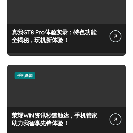
真我GT8 Pro体验实录：特色功能
全揭秘，玩机新体验！
手机新闻
荣耀WIN资讯秒速触达，手机管家
助力我智享先锋体验！