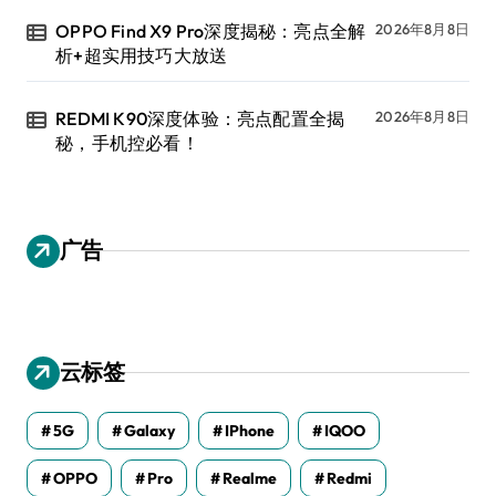
OPPO Find X9 Pro深度揭秘：亮点全解
2026年8月8日
析+超实用技巧大放送
REDMI K90深度体验：亮点配置全揭
2026年8月8日
秘，手机控必看！
广告
云标签
5G
Galaxy
IPhone
IQOO
OPPO
Pro
Realme
Redmi