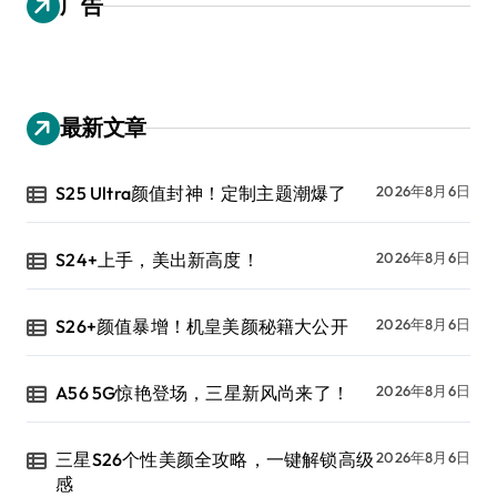
广告
最新文章
S25 Ultra颜值封神！定制主题潮爆了
2026年8月6日
S24+上手，美出新高度！
2026年8月6日
S26+颜值暴增！机皇美颜秘籍大公开
2026年8月6日
A56 5G惊艳登场，三星新风尚来了！
2026年8月6日
三星S26个性美颜全攻略，一键解锁高级
2026年8月6日
感