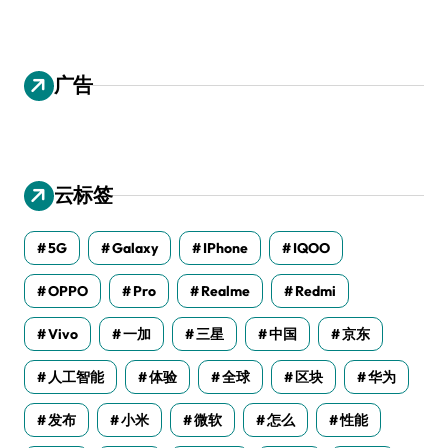
广告
云标签
5G
Galaxy
IPhone
IQOO
OPPO
Pro
Realme
Redmi
Vivo
一加
三星
中国
京东
人工智能
体验
全球
区块
华为
发布
小米
微软
怎么
性能