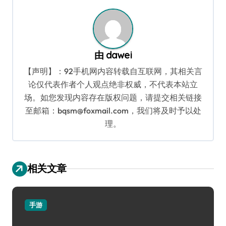
航
由
dawei
【声明】：92手机网内容转载自互联网，其相关言
论仅代表作者个人观点绝非权威，不代表本站立
场。如您发现内容存在版权问题，请提交相关链接
至邮箱：bqsm@foxmail.com，我们将及时予以处
理。
相关文章
手游