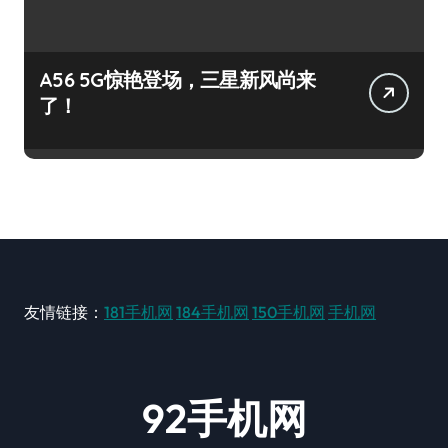
A56 5G惊艳登场，三星新风尚来
了！
友情链接：
181手机网
184手机网
150手机网
手机网
92手机网