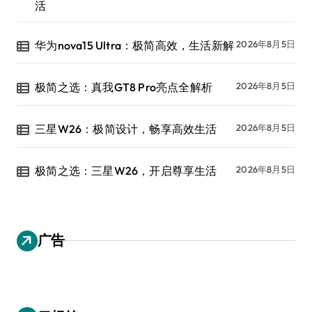
活
华为nova15 Ultra：极简高效，生活新解
2026年8月5日
极简之选：真我GT8 Pro亮点全解析
2026年8月5日
三星W26：极简设计，畅享高效生活
2026年8月5日
极简之选：三星W26，开启尊享生活
2026年8月5日
广告