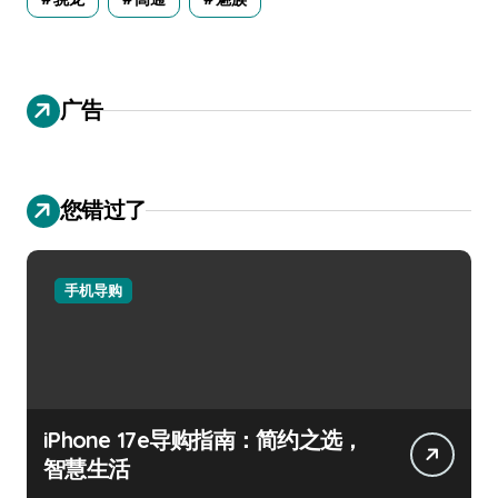
广告
您错过了
手机导购
iPhone 17e导购指南：简约之选，
智慧生活