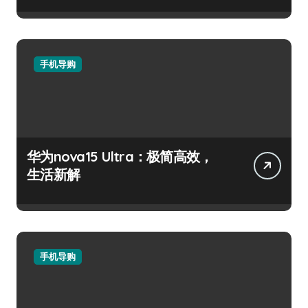
手机导购
华为nova15 Ultra：极简高效，
生活新解
手机导购