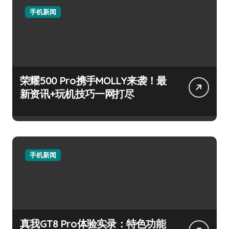
手机新闻
荣耀500 Pro携手MOLLY来袭！最
新资讯+玩机技巧一网打尽
手机新闻
真我GT8 Pro体验实录：特色功能