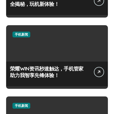
全揭秘，玩机新体验！
手机新闻
荣耀WIN资讯秒速触达，手机管家
助力我智享先锋体验！
手机新闻