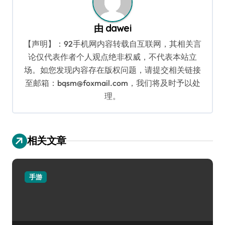
由
dawei
【声明】：92手机网内容转载自互联网，其相关言
论仅代表作者个人观点绝非权威，不代表本站立
场。如您发现内容存在版权问题，请提交相关链接
至邮箱：bqsm@foxmail.com，我们将及时予以处
理。
相关文章
手游