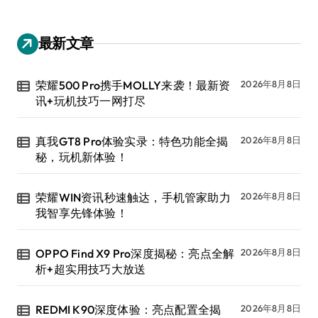
最新文章
荣耀500 Pro携手MOLLY来袭！最新资
2026年8月8日
讯+玩机技巧一网打尽
真我GT8 Pro体验实录：特色功能全揭
2026年8月8日
秘，玩机新体验！
荣耀WIN资讯秒速触达，手机管家助力
2026年8月8日
我智享先锋体验！
OPPO Find X9 Pro深度揭秘：亮点全解
2026年8月8日
析+超实用技巧大放送
REDMI K90深度体验：亮点配置全揭
2026年8月8日