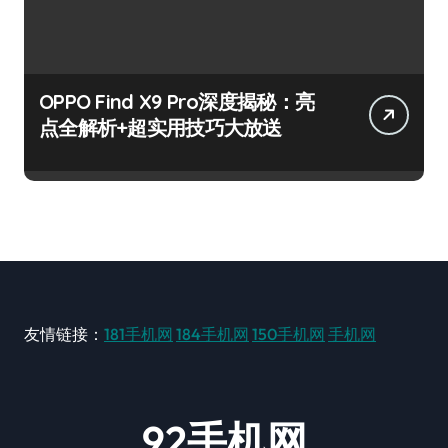
OPPO Find X9 Pro深度揭秘：亮
点全解析+超实用技巧大放送
友情链接：
181手机网
184手机网
150手机网
手机网
92手机网