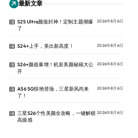
最新文章
S25 Ultra颜值封神！定制主题潮爆
2026年8月6日
了
S24+上手，美出新高度！
2026年8月6日
S26+颜值暴增！机皇美颜秘籍大公
2026年8月6日
开
A56 5G惊艳登场，三星新风尚来
2026年8月6日
了！
三星S26个性美颜全攻略，一键解锁
2026年8月6日
高级感