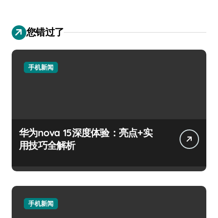
您错过了
手机新闻
华为nova 15深度体验：亮点+实
用技巧全解析
手机新闻