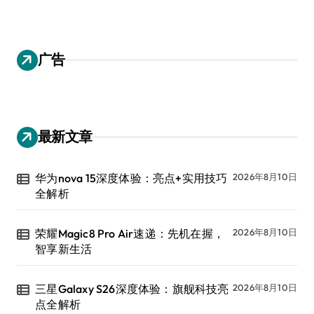
广告
最新文章
华为nova 15深度体验：亮点+实用技巧
2026年8月10日
全解析
荣耀Magic8 Pro Air速递：先机在握，
2026年8月10日
智享新生活
三星Galaxy S26深度体验：旗舰科技亮
2026年8月10日
点全解析