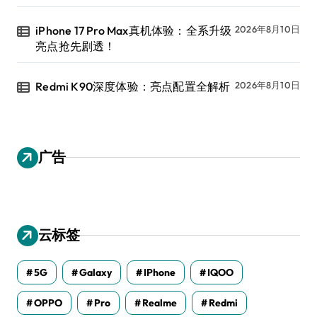
iPhone 17 Pro Max真机体验：全系升级
2026年8月10日
亮点抢先剧透！
Redmi K90深度体验：亮点配置全解析
2026年8月10日
广告
云标签
5G
Galaxy
IPhone
IQOO
OPPO
Pro
Realme
Redmi