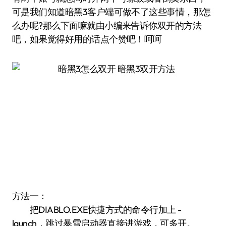
可是我们知道暗黑3客户端可做不了这些事情，那怎
么办呢?那么下面嘛就由小编来告诉你双开的方法
吧，如果觉得好用的话点个赞吧！呵呵
方法一：
把DIABLO.EXE快捷方式的命令行加上 -
launch，跳过暴雪启动器直接进游戏，可多开。