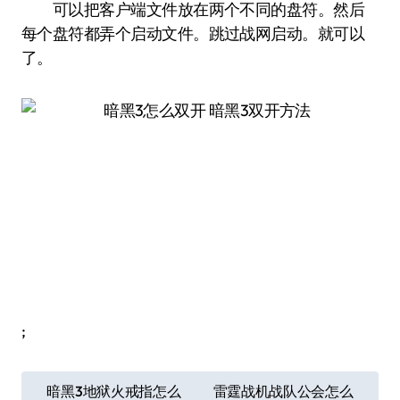
可以把客户端文件放在两个不同的盘符。然后
每个盘符都弄个启动文件。跳过战网启动。就可以
了。
;
文
暗黑3地狱火戒指怎么
雷霆战机战队公会怎么