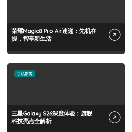
荣耀Magic8 Pro Air速递：先机在
握，智享新生活
手机新闻
三星Galaxy S26深度体验：旗舰
科技亮点全解析