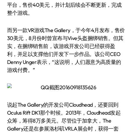
平台，售价40美元，并计划后续会不断更新，完成
整个游戏。
而另一款VR游戏The Gallery，于今年4月发布，售价
30美元，8月份时曾宣布与Vive头盔捆绑销售。但其
实，在捆绑销售前，该游戏开发公司已经获得盈
利，并足以支撑他们开发下一步作品。该公司CEO
Denny Unger表示，“这说明，人们愿意为高质量的
游戏付费。”
说起The Gallery的开发公司Cloudhead，还要回到
Oculus Rift DK1那个时候。2013年，Cloudhead发起
众筹，筹得8万多美元。尽管位于加拿大，The
Gallery还是在参展洛杉矶VRLA展会时，获得一套