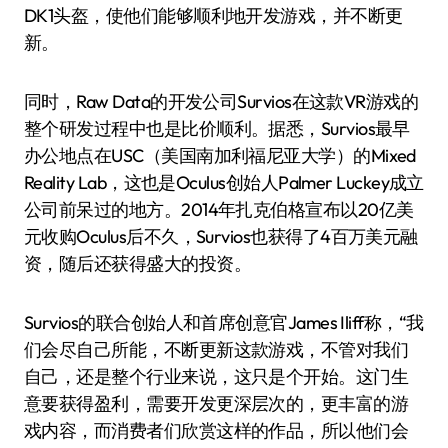
DK1头盔，使他们能够顺利地开发游戏，并不断更
新。
同时，Raw Data的开发公司Survios在这款VR游戏的
整个研发过程中也是比价顺利。据悉，Survios最早
办公地点在USC（美国南加利福尼亚大学）的Mixed
Reality Lab，这也是Oculus创始人Palmer Luckey成立
公司前呆过的地方。2014年扎克伯格宣布以20亿美
元收购Oculus后不久，Survios也获得了4百万美元融
资，随后还获得盛大的投资。
Survios的联合创始人和首席创意官James Iliff称，“我
们会尽自己所能，不断更新这款游戏，不管对我们
自己，还是整个行业来说，这只是个开始。这门生
意要获得盈利，需要开发更深层次的，更丰富的游
戏内容，而消费者们欣赏这样的作品，所以他们会