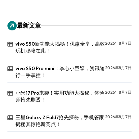
最新文章
vivo S50新功能大揭秘！优惠全享，高效
2026年8月7日
玩机秘籍在此！
vivo S50 Pro mini：掌心小巨擘，资讯随
2026年8月7日
行一手掌控！
小米17 Pro来袭！实用功能大揭秘，体验
2026年8月7日
师抢先剧透！
三星Galaxy Z Fold7抢先探秘，手机管家
2026年8月7日
揭秘其惊艳新亮点！