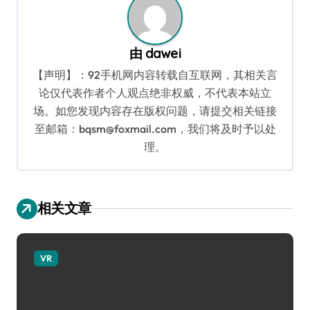
由
dawei
【声明】：92手机网内容转载自互联网，其相关言
论仅代表作者个人观点绝非权威，不代表本站立
场。如您发现内容存在版权问题，请提交相关链接
至邮箱：bqsm@foxmail.com，我们将及时予以处
理。
相关文章
VR