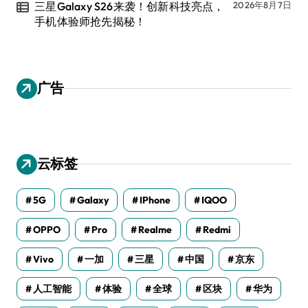
三星Galaxy S26来袭！创新科技亮点，
2026年8月7日
手机体验师抢先揭秘！
广告
云标签
5G
Galaxy
IPhone
IQOO
OPPO
Pro
Realme
Redmi
Vivo
一加
三星
中国
京东
人工智能
体验
全球
区块
华为