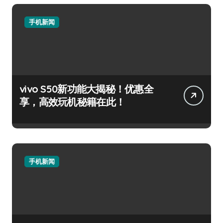
手机新闻
vivo S50新功能大揭秘！优惠全
享，高效玩机秘籍在此！
手机新闻