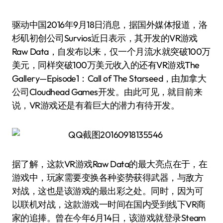
驱动中国2016年9月18日消息，据国外媒体报道，洛
杉矶初创公司Survios近日表示，其开发的VR游戏
Raw Data，自发布以来，仅一个月流水就突破100万
美元，同样突破100万美元收入的还有VR游戏The
Gallery—Episode1：Call of The Starseed，由加拿大
公司Cloudhead Games开发。由此可见，就目前来
说，VR游戏还是有着巨大的潜力有待开发。
据了解，这款VR游戏Raw Data的最大亮点在于，在
游戏中，玩家需要变换各种姿势获得武器，与敌方
对战，这也是该游戏的最出彩之处。同时，因为可
以联机对战，这款游戏一时间在国内受到线下VR商
家的追捧。曾在今年6月14日，该游戏就登录Steam