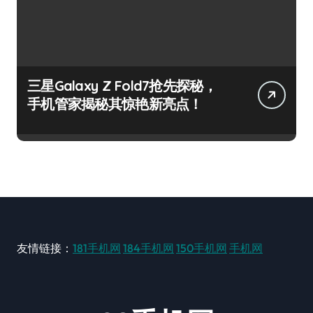
三星Galaxy Z Fold7抢先探秘，
手机管家揭秘其惊艳新亮点！
友情链接：
181手机网
184手机网
150手机网
手机网