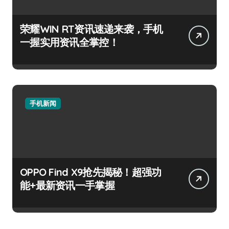
荣耀WIN RT资讯速递来袭，手机
一握实用资讯全掌控！
手机新闻
OPPO Find X9抢先揭秘！超强功
能+最新资讯一手掌握