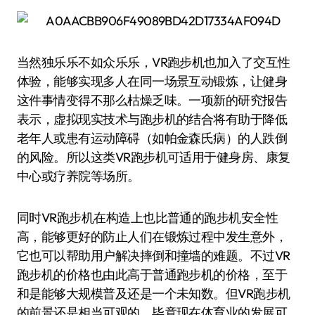
当然独乐乐不如众乐乐，VR跑步机也加入了交互性
体验，能够实现多人在同一场景互动锻炼，让健身
这件事情变得不那么枯燥乏味。一项新的研究报告
表示，虚拟现实技术与跑步机的结合将有助于降低
老年人或患有运动障碍（如帕金森氏病）的人跌倒
的风险。所以这类VR跑步机可适用于健身房、康复
中心或疗养院等场所。
同时VR跑步机在构造上也比普通的跑步机安全性
高，能够更好的防止人们在锻炼过程中发生意外，
它也可以帮助用户解决摔倒和撞墙的难题。不过VR
跑步机的价格也由此高于普通跑步机的价格，至于
和是能够大规模普及还是一个未知数。但VR跑步机
的前景还是相当可观的，毕竟现在体育业的发展可