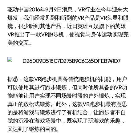
驱动中国2016年9月9日消息，VR行业在今年迎来大
爆发，我们经常见到和听到的VR产品是VR头显和眼
镜，很少听到其他产品，近日英雄互娱旗下的英雄
VR推出了一款VR跑步机，使视觉与身体运动实现完
美的交互。
据悉，这款VR跑步机具备传统跑步机的机能，用户
可以使用其进行跑步锻炼，但同时他所具备的VR功
能能够让用户实现不同场景时段的户外锻炼，实现
真正的放松式锻炼。此外，这款VR跑步机最有意思
的是将游戏与锻炼进行了有机结合，让跑步者不自
觉的沉浸在游戏场景中，既实现了玩游戏的乐趣，
又达到了锻炼的目的。