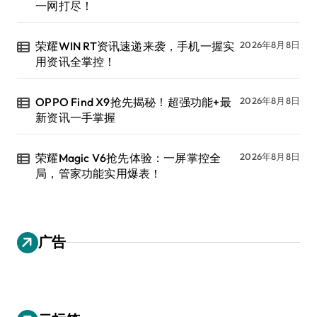
一网打尽！
荣耀WIN RT资讯速递来袭，手机一握实
2026年8月8日
用资讯全掌控！
OPPO Find X9抢先揭秘！超强功能+最
2026年8月8日
新资讯一手掌握
荣耀Magic V6抢先体验：一屏掌控全
2026年8月8日
局，管家功能实用爆表！
广告