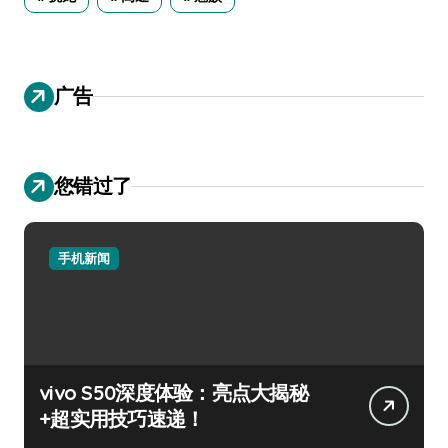
广告
您错过了
手机新闻
vivo S50深度体验：亮点大揭秘
+超实用技巧速递！