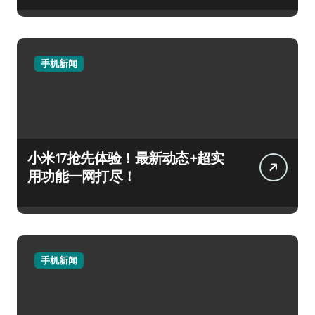
手机新闻
小米17抢先体验！最新动态+超实
用功能一网打尽！
手机新闻