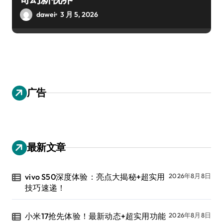
dawei
3 月 5, 2026
广告
最新文章
vivo S50深度体验：亮点大揭秘+超实用
2026年8月8日
技巧速递！
小米17抢先体验！最新动态+超实用功能
2026年8月8日