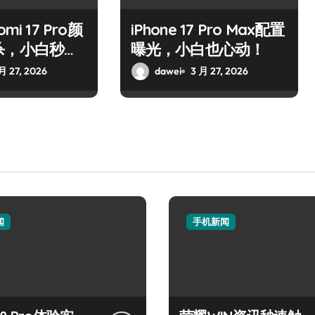
mi 17 Pro颜
iPhone 17 Pro Max配置
杀，小白秒心
曝光，小白也心动！
月 27, 2026
dawei
3 月 27, 2026
闻
手机新闻