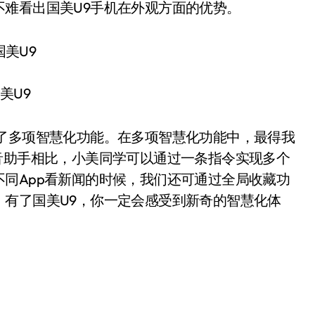
难看出国美U9手机在外观方面的优势。
美U9
新增了多项智慧化功能。在多项智慧化功能中，最得我
音助手相比，小美同学可以通过一条指令实现多个
同App看新闻的时候，我们还可通过全局收藏功
有了国美U9，你一定会感受到新奇的智慧化体