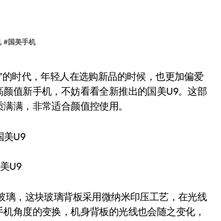
机
#
国美手机
高颜值新手机，不妨看看全新推出的国美U9。这部
质满满，非常适合颜值控使用。
美U9
璃，这块玻璃背板采用微纳米印压工艺，在光线
手机角度的变换，机身背板的光线也会随之变化，