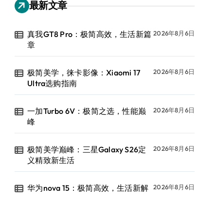
最新文章
真我GT8 Pro：极简高效，生活新篇
2026年8月6日
章
极简美学，徕卡影像：Xiaomi 17
2026年8月6日
Ultra选购指南
一加Turbo 6V：极简之选，性能巅
2026年8月6日
峰
极简美学巅峰：三星Galaxy S26定
2026年8月6日
义精致新生活
华为nova 15：极简高效，生活新解
2026年8月6日