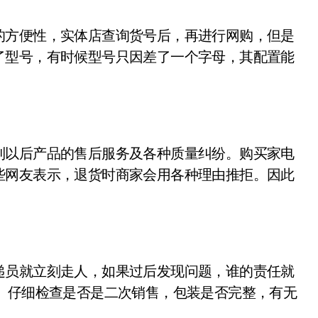
方便性，实体店查询货号后，再进行网购，但是
了型号，有时候型号只因差了一个字母，其配置能
以后产品的售后服务及各种质量纠纷。购买家电
些网友表示，退货时商家会用各种理由推拒。因此
员就立刻走人，如果过后发现问题，谁的责任就
。仔细检查是否是二次销售，包装是否完整，有无