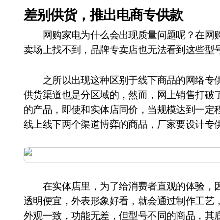
差别供货，推出电商专供款
网购家电为什么会出现质量问题呢？在网购
卖场上找不到，品牌专卖店也无法看到这些型
之所以出现这种区别于线下商品的网络专供
供货渠道也是分区域的，然而，网上销售打破
的产品，即使和实体店同价，当规模达到一定
线上线下两个渠道博弈的商品，厂家要设计专
在实体店里，为了给消费者直观的体验，因
透明便宜，外表形象好看，就会通过制作工艺
外观一致，功能无差，但型号不同的商品，其