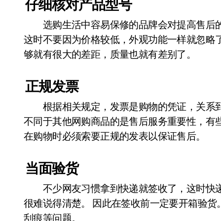
仔细核对产品型号
选购生活中容易保修的品牌会对提高售后的
这时不要因为价格较低，外观功能一样就忽略
够就有很大的差距，质量也就有差别了。
正规发票
根据相关规定，发票是购物的凭证，关系到
不同于其他网购商品的是售后服务重要性，有
在购物时必须索要正规的发表以保证售后。
当面验货
不少网友习惯拿到快递就签收了，这时快递
很难说得清楚。 因此在签收前一定要开箱验货
刮痕等问题。