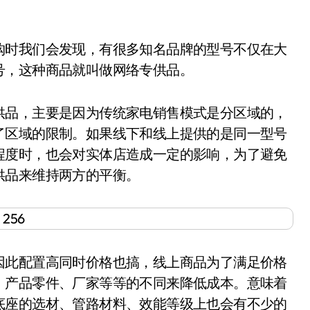
时我们会发现，有很多知名品牌的型号不仅在大
号，这种商品就叫做网络专供品。
品，主要是因为传统家电销售模式是分区域的，
了区域的限制。如果线下和线上提供的是同一型号
程度时，也会对实体店造成一定的影响，为了避免
供品来维持两方的平衡。
此配置高同时价格也搞，线上商品为了满足价格
，产品零件、厂家等等的不同来降低成本。意味着
底座的选材、管路材料、效能等级上也会有不少的