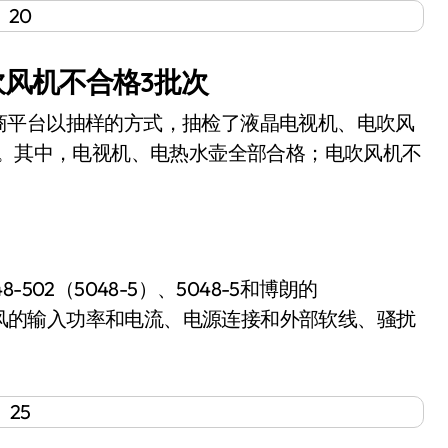
风机不合格3批次
平台以抽样的方式，抽检了液晶电视机、电吹风
次。其中，电视机、电热水壶全部合格；电吹风机不
2（5048-5）、5048-5和博朗的
电吹风的输入功率和电流、电源连接和外部软线、骚扰