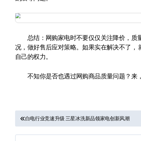
总结：网购家电时不要仅仅关注降价，质量
况，做好售后应对策略。如果实在解决不了， 就
自己的权力。
不知你是否也遇过网购商品质量问题？来，
文
白电行业竞速升级 三星冰洗新品领家电创新风潮
章