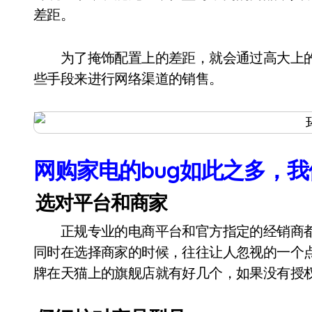
差距。
为了掩饰配置上的差距，就会通过高大上的
些手段来进行网络渠道的销售。
网购家电的bug如此之多，
选对平台和商家
正规专业的电商平台和官方指定的经销商都
同时在选择商家的时候，往往让人忽视的一个
牌在天猫上的旗舰店就有好几个，如果没有授