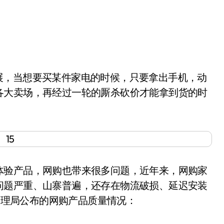
各大卖场，再经过一轮的厮杀砍价才能拿到货的时
验产品，网购也带来很多问题，近年来，网购家
问题严重、山寨普遍，还存在物流破损、延迟安装
政管理局公布的网购产品质量情况：