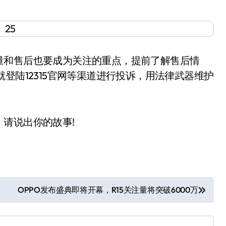
和售后也要成为关注的重点，提前了解售后情
登陆12315官网等渠道进行投诉，用法律武器维护
请说出你的故事!
OPPO发布盛典即将开幕，R15关注量将突破6000万