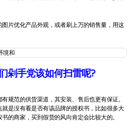
图片优化产品外观，或者刷上万的销售量，用这
我们剁手党该如何扫雷呢?
有规范的供货渠道，其安装、售后也更有保证。
点就是没有看是否有该品牌的授权书，比如很多大
权书的商家，买到假货的风向肯定会比较大的。