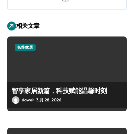
相关文章
智能家居
智享家居新篇，科技赋能温馨时刻
dawei
3 月 28, 2026