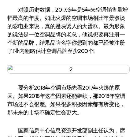
对照历史数据，2017冷年是5年来空调销售量增
幅最高的年度。如此火爆的空调市场相比年景惨淡
的彩电业来说，真的是块诱人的大蛋糕。最为形象
的说法是一位空调品牌的老总，他说想要再注册一
个新的品牌，结果品牌名字你想到的都已经被注册
了!业内粗略估计空调品牌至少200个!
要分析2018年空调市场先看2017年火爆的原
因。如果2018年这些因素还能继续，那2018年空调
市场还不会很差。如果很多积极因素都有所变化，
那未来的市场不确定性会更大。
国家信息中心信息资源开发部副主任认为，席