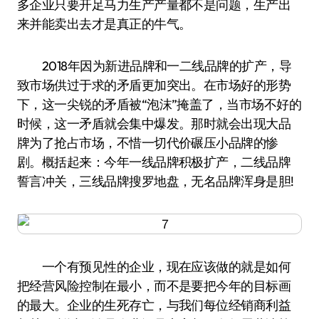
多企业只要开足马力生产产量都不是问题，生产出
来并能卖出去才是真正的牛气。
2018年因为新进品牌和一二线品牌的扩产，导
致市场供过于求的矛盾更加突出。在市场好的形势
下，这一尖锐的矛盾被“泡沫”掩盖了，当市场不好的
时候，这一矛盾就会集中爆发。那时就会出现大品
牌为了抢占市场，不惜一切代价碾压小品牌的惨
剧。概括起来：今年一线品牌积极扩产，二线品牌
誓言冲关，三线品牌搜罗地盘，无名品牌浑身是胆!
一个有预见性的企业，现在应该做的就是如何
把经营风险控制在最小，而不是要把今年的目标画
的最大。企业的生死存亡，与我们每位经销商利益