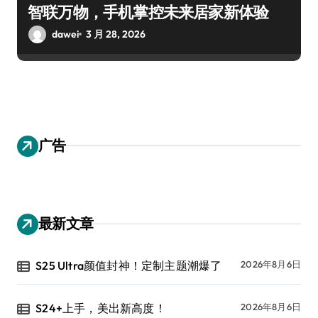
智联万物，手机掌控未来居家新体验
dawei
3 月 28, 2026
广告
最新文章
S25 Ultra颜值封神！定制主题潮爆了
2026年8月6日
S24+上手，美出新高度！
2026年8月6日