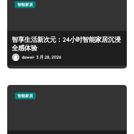
智能家居
智享生活新次元：24小时智能家居沉浸
全感体验
dawei
3 月 28, 2026
智能家居