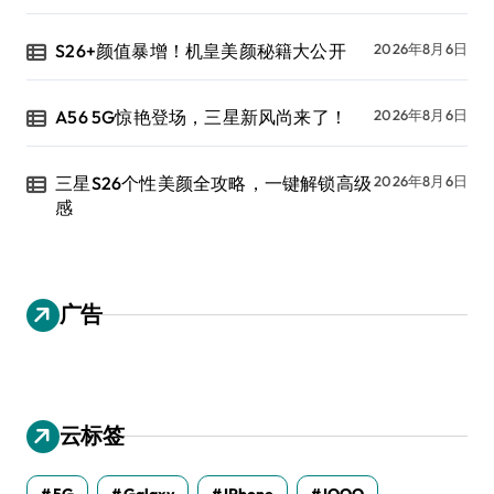
S26+颜值暴增！机皇美颜秘籍大公开
2026年8月6日
A56 5G惊艳登场，三星新风尚来了！
2026年8月6日
三星S26个性美颜全攻略，一键解锁高级
2026年8月6日
感
广告
云标签
5G
Galaxy
IPhone
IQOO