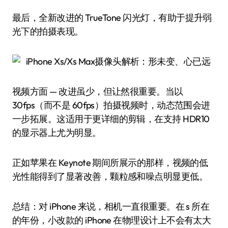
最后，全新改进的 TrueTone 闪光灯，有助于提升弱
光下的拍摄表现。
视频方面 — 改进虽少，但让然很重要。当以
30fps（而不是 60fps）拍摄视频时，动态范围会进
一步拓展。这适用于更详细的剪辑，在支持 HDR10
的显示器上尤为明显。
正如苹果在 Keynote 期间所展示的那样，视频的低
光性能得到了显著改善，颗粒感和噪点明显更低。
总结：对 iPhone 来说，相机一直很重要。在 s 所在
的年份，小改款的 iPhone 在物理设计上不会有太大