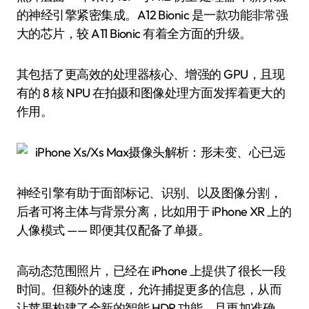
的神经引擎紧密集成。A12 Bionic 是一款功能非常强
大的芯片，较 A11 Bionic 有着全方面的升级。
其包括了更高效的处理器核心、增强的 GPU，且现
有的 8 核 NPU 在拍摄和图像处理方面发挥着更大的
作用。
神经引擎有助于面部标记、识别、以及图像分割，
后者可将主体与背景分离，比如用于 iPhone XR 上的
人像模式 —— 即便其仅配备了单摄。
高动态范围照片，已经在 iPhone 上提供了很长一段
时间。但额外的速度，允许捕捉更多的信息，从而
让苹果构建了全新的智能 HDR 功能，且更加准确、