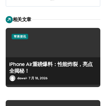
相关文章
苹果资讯
iPhone Air重磅爆料：性能炸裂，亮点
全揭秘！
dawei
7 月 18, 2026