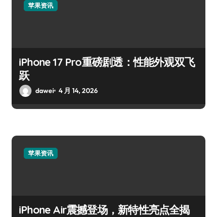
苹果资讯
iPhone 17 Pro重磅剧透：性能外观双飞
跃
dawei
4 月 14, 2026
苹果资讯
iPhone Air震撼登场，新特性亮点全揭