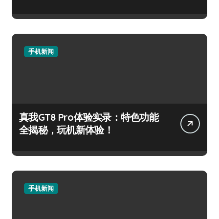
手机新闻
真我GT8 Pro体验实录：特色功能
全揭秘，玩机新体验！
手机新闻