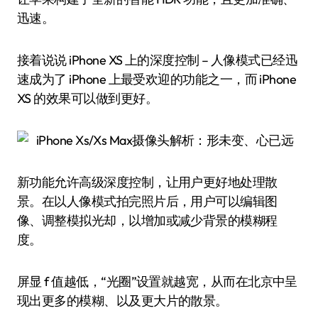
迅速。
接着说说 iPhone XS 上的深度控制 – 人像模式已经迅
速成为了 iPhone 上最受欢迎的功能之一，而 iPhone
XS 的效果可以做到更好。
新功能允许高级深度控制，让用户更好地处理散
景。在以人像模式拍完照片后，用户可以编辑图
像、调整模拟光却，以增加或减少背景的模糊程
度。
屏显 f 值越低，“光圈”设置就越宽，从而在北京中呈
现出更多的模糊、以及更大片的散景。