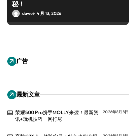
秘！
dawei
4 月 13, 2026
广告
最新文章
荣耀500 Pro携手MOLLY来袭！最新资
2026年8月8日
讯+玩机技巧一网打尽
2026年8月8日