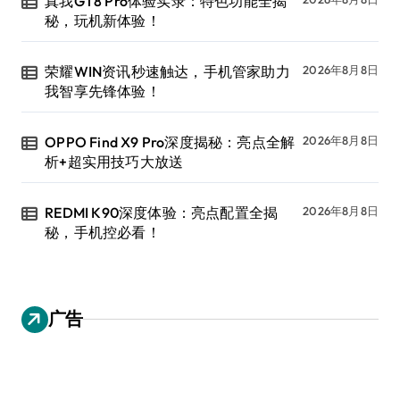
真我GT8 Pro体验实录：特色功能全揭
秘，玩机新体验！
荣耀WIN资讯秒速触达，手机管家助力
2026年8月8日
我智享先锋体验！
OPPO Find X9 Pro深度揭秘：亮点全解
2026年8月8日
析+超实用技巧大放送
REDMI K90深度体验：亮点配置全揭
2026年8月8日
秘，手机控必看！
广告