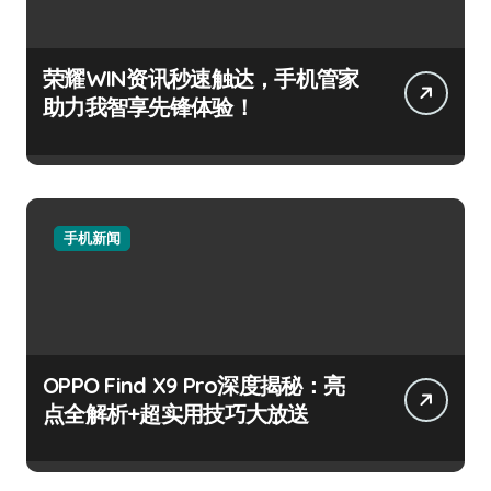
荣耀WIN资讯秒速触达，手机管家
助力我智享先锋体验！
手机新闻
OPPO Find X9 Pro深度揭秘：亮
点全解析+超实用技巧大放送