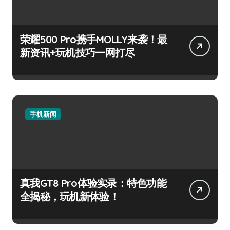
荣耀500 Pro携手MOLLY来袭！最
新资讯+玩机技巧一网打尽
手机新闻
真我GT8 Pro体验实录：特色功能
全揭秘，玩机新体验！