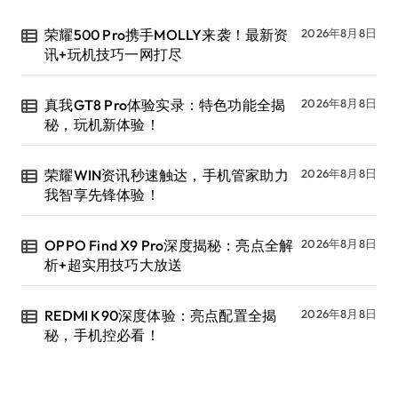
荣耀500 Pro携手MOLLY来袭！最新资
2026年8月8日
讯+玩机技巧一网打尽
真我GT8 Pro体验实录：特色功能全揭
2026年8月8日
秘，玩机新体验！
荣耀WIN资讯秒速触达，手机管家助力
2026年8月8日
我智享先锋体验！
OPPO Find X9 Pro深度揭秘：亮点全解
2026年8月8日
析+超实用技巧大放送
REDMI K90深度体验：亮点配置全揭
2026年8月8日
秘，手机控必看！