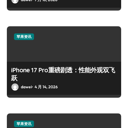
苹果资讯
iPhone 17 Pro重磅剧透：性能外观双飞
跃
dawei
4 月 14, 2026
苹果资讯