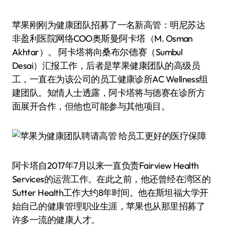
苹果刚刚为健康团队招募了一名新高管：明尼苏达
非盈利医院网络COO奥斯曼·阿卡塔（M. Osman
Akhtar）。 阿卡塔将向桑布尔·德赛（Sumbul
Desai）汇报工作，后者是苹果健康团队的高级员
工，一直在为该公司的员工健康诊所AC Wellness组
建团队。知情人士透露，阿卡塔将与德赛在诊所方
面展开合作，但他也可能参与其他项目。
阿卡塔自2017年7月以来一直负责Fairview Health
Services的运营工作。在此之前，他还曾经在湾区的
Sutter Health工作大约8年时间。他在斯坦福大学开
始自己的健康管理职业生涯，苹果也从那里招募了
许多一流的健康人才。