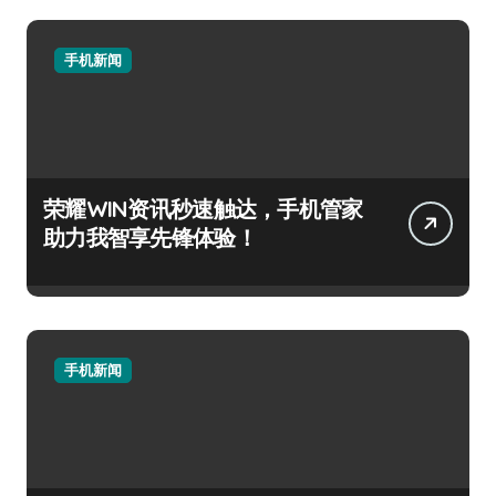
手机新闻
荣耀WIN资讯秒速触达，手机管家
助力我智享先锋体验！
手机新闻