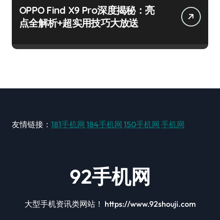
OPPO Find X9 Pro深度揭秘：亮
点全解析+超实用技巧大放送
友情链接：
181手机网
184手机网
150手机网
手机网
92手机网
大型手机资讯类网站！ https://www.92shouji.com