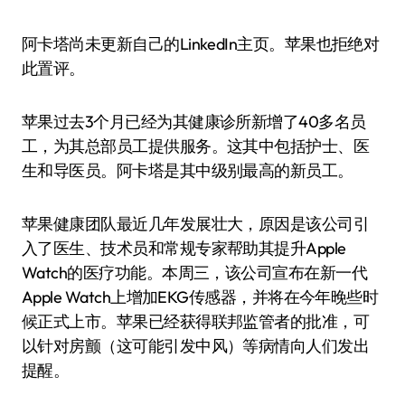
阿卡塔尚未更新自己的LinkedIn主页。苹果也拒绝对
此置评。
苹果过去3个月已经为其健康诊所新增了40多名员
工，为其总部员工提供服务。这其中包括护士、医
生和导医员。阿卡塔是其中级别最高的新员工。
苹果健康团队最近几年发展壮大，原因是该公司引
入了医生、技术员和常规专家帮助其提升Apple
Watch的医疗功能。本周三，该公司宣布在新一代
Apple Watch上增加EKG传感器，并将在今年晚些时
候正式上市。苹果已经获得联邦监管者的批准，可
以针对房颤（这可能引发中风）等病情向人们发出
提醒。