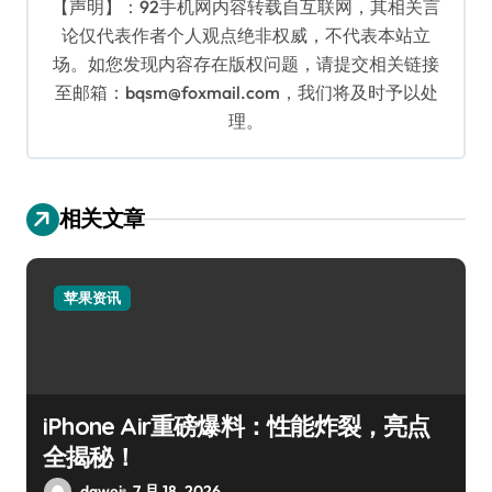
【声明】：92手机网内容转载自互联网，其相关言
论仅代表作者个人观点绝非权威，不代表本站立
场。如您发现内容存在版权问题，请提交相关链接
至邮箱：bqsm@foxmail.com，我们将及时予以处
理。
相关文章
苹果资讯
iPhone Air重磅爆料：性能炸裂，亮点
全揭秘！
dawei
7 月 18, 2026