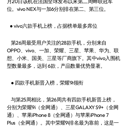
月20日该机在法国全球发布以来第二周蝉联冠军
位。vivo NEX与一加6分别排在第二、第三位。
● vivo六款手机上榜，占据榜单最多席位
第26周最受用户关注的28款手机，分别来自
OPPO、vivo、一加、荣耀、三星、苹果、华为、联
想、小米、国美、三星等厂商旗下。其中vivo入围机
型数量最多，达到 6款，产品数量优势显著。
● 四款手机新晋入榜，荣耀9i领衔
与第25周相比，第26周共有四款手机新晋上榜，
分别为荣耀9i（全网通）、三星GALAXY S9+（全网
通）、苹果iPhone 8（全网通）与苹果iPhone 7
Plus（全网通）。其中荣耀9i排名最为靠前，这是一