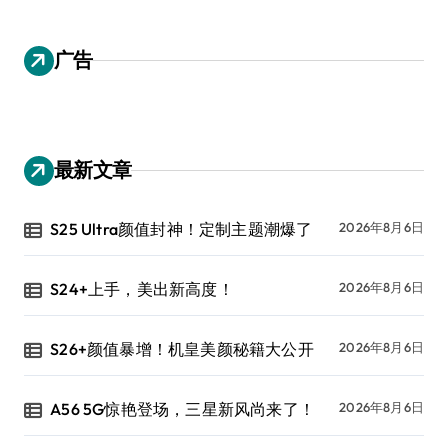
广告
最新文章
S25 Ultra颜值封神！定制主题潮爆了
2026年8月6日
S24+上手，美出新高度！
2026年8月6日
S26+颜值暴增！机皇美颜秘籍大公开
2026年8月6日
A56 5G惊艳登场，三星新风尚来了！
2026年8月6日