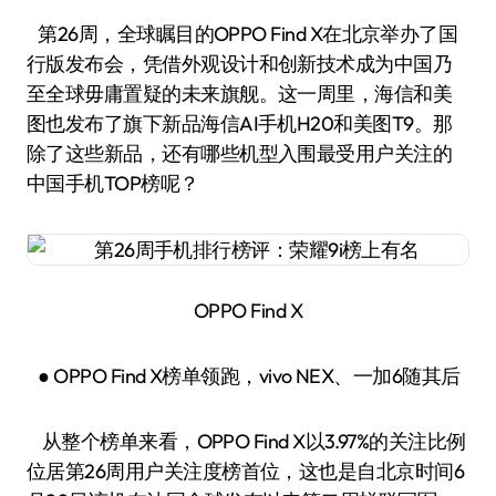
第26周，全球瞩目的OPPO Find X在北京举办了国
行版发布会，凭借外观设计和创新技术成为中国乃
至全球毋庸置疑的未来旗舰。这一周里，海信和美
图也发布了旗下新品海信AI手机H20和美图T9。那
除了这些新品，还有哪些机型入围最受用户关注的
中国手机TOP榜呢？
OPPO Find X
● OPPO Find X榜单领跑，vivo NEX、一加6随其后
从整个榜单来看，OPPO Find X以3.97%的关注比例
位居第26周用户关注度榜首位，这也是自北京时间6