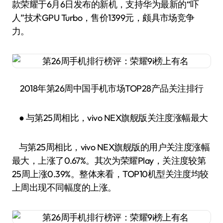
款荣耀于6月6日发布的新机，支持华为最新的“吓
人”技术GPU Turbo，售价1399元，颇具市场竞争
力。
2018年第26周中国手机市场TOP28产品关注排行
● 与第25周相比，vivo NEX旗舰版关注度涨幅最大
与第25周相比，vivo NEX旗舰版的用户关注度涨幅
最大，上涨了0.67%。其次为荣耀Play，关注度较第
25周上涨0.39%。整体来看，TOP10机型关注度均较
上周出现不同幅度的上涨。