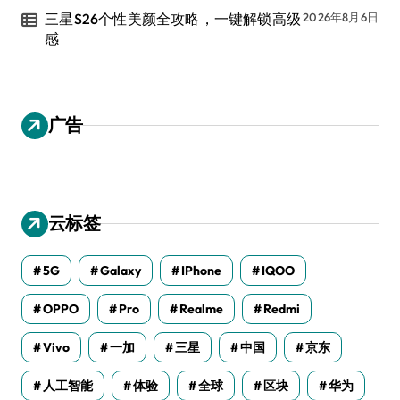
三星S26个性美颜全攻略，一键解锁高级
2026年8月6日
感
广告
云标签
5G
Galaxy
IPhone
IQOO
OPPO
Pro
Realme
Redmi
Vivo
一加
三星
中国
京东
人工智能
体验
全球
区块
华为