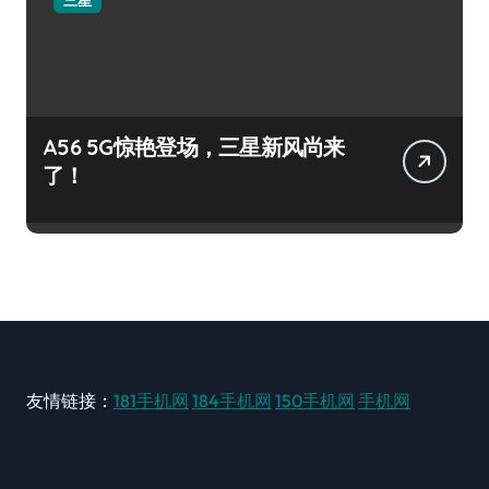
A56 5G惊艳登场，三星新风尚来
了！
友情链接：
181手机网
184手机网
150手机网
手机网