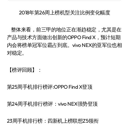
2018年第26周上榜机型关注比例变化幅度
整体来看，前三甲的地位正在渐趋稳定，尤其是在
产品与技术方面做出创新的OPPO Find X，预计短期
内会将榜单冠军位霸占到底。vivo NEX的亚军位也相
对稳定。
【榜评回顾】：
第25周手机排行榜评:OPPO Find X登顶
第24周手机排行榜评：vivo NEX强势登顶
23周手机排行榜：四新机上榜联想Z5领衔