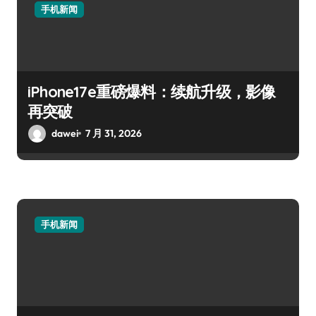
手机新闻
iPhone17e重磅爆料：续航升级，影像
再突破
dawei
7 月 31, 2026
手机新闻